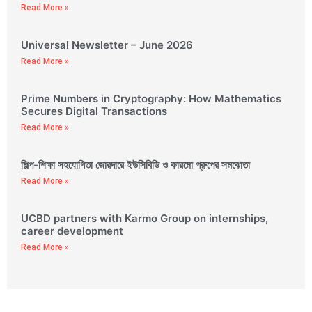
Read More »
Universal Newsletter – June 2026
Read More »
Prime Numbers in Cryptography: How Mathematics
Secures Digital Transactions
Read More »
শিল্প-শিক্ষা সহযোগিতা জোরদারে ইউসিবিডি ও কারমো গ্রুপের সমঝোতা
Read More »
UCBD partners with Karmo Group on internships,
career development
Read More »