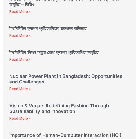
অনুষ্ঠিত – ভিডিও
Read More »
ইউসিবিডির ফ্যাশন প্রতিযোগিতায় তরুণদের বাজিমাত
Read More »
ইউসিবিডির ‘ভিশন অ্যান্ড ভোগ’ ফ্যাশন প্রতিযোগিতা অনুষ্ঠিত
Read More »
Nuclear Power Plant in Bangladesh: Opportunities
and Challenges
Read More »
Vision & Vogue: Redefining Fashion Through
Sustainability and Innovation
Read More »
Importance of Human-Computer Interaction (HCI)