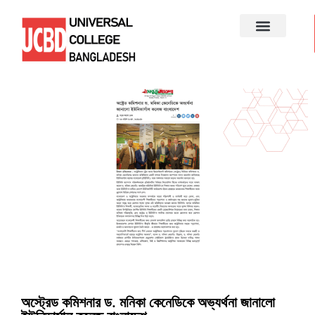
অস্ট্রেড কমিশনার ড. মনিকা কেনেডিকে অভ্যর্থনা জানালো