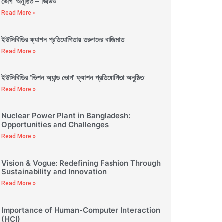
ভোগ’ অনুষ্ঠিত – ভিডিও
Read More »
ইউসিবিডির ফ্যাশন প্রতিযোগিতায় তরুণদের বাজিমাত
Read More »
ইউসিবিডির ‘ভিশন অ্যান্ড ভোগ’ ফ্যাশন প্রতিযোগিতা অনুষ্ঠিত
Read More »
Nuclear Power Plant in Bangladesh:
Opportunities and Challenges
Read More »
Vision & Vogue: Redefining Fashion Through
Sustainability and Innovation
Read More »
Importance of Human-Computer Interaction
(HCI)