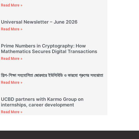
Read More »
Universal Newsletter – June 2026
Read More »
Prime Numbers in Cryptography: How
Mathematics Secures Digital Transactions
Read More »
শিল্প-শিক্ষা সহযোগিতা জোরদারে ইউসিবিডি ও কারমো গ্রুপের সমঝোতা
Read More »
UCBD partners with Karmo Group on
internships, career development
Read More »