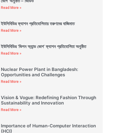
ভোগ’ অনুষ্ঠিত – ভিডিও
Read More »
ইউসিবিডির ফ্যাশন প্রতিযোগিতায় তরুণদের বাজিমাত
Read More »
ইউসিবিডির ‘ভিশন অ্যান্ড ভোগ’ ফ্যাশন প্রতিযোগিতা অনুষ্ঠিত
Read More »
Nuclear Power Plant in Bangladesh:
Opportunities and Challenges
Read More »
Vision & Vogue: Redefining Fashion Through
Sustainability and Innovation
Read More »
Importance of Human-Computer Interaction
(HCI)