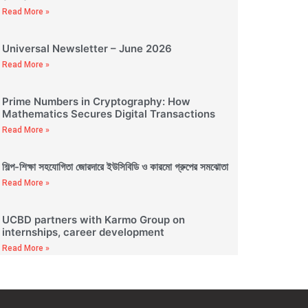
Read More »
Universal Newsletter – June 2026
Read More »
Prime Numbers in Cryptography: How
Mathematics Secures Digital Transactions
Read More »
শিল্প-শিক্ষা সহযোগিতা জোরদারে ইউসিবিডি ও কারমো গ্রুপের সমঝোতা
Read More »
UCBD partners with Karmo Group on
internships, career development
Read More »