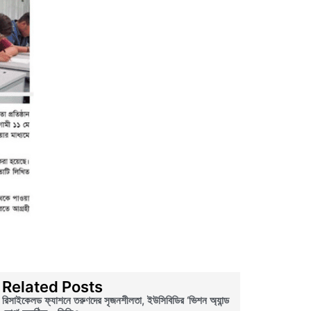
Related Posts
রিসাইকেলড ফ্যাশনে তরুণদের সৃজনশীলতা, ইউসিবিডির ‘ভিশন অ্যান্ড