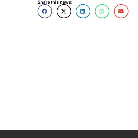
Share this news: