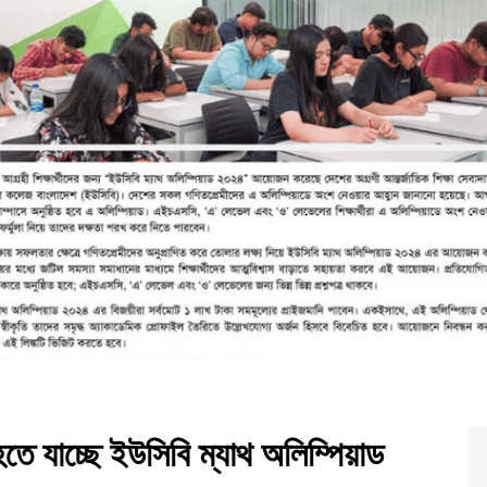
ে যাচ্ছে ইউসিবি ম্যাথ অলিম্পিয়াড