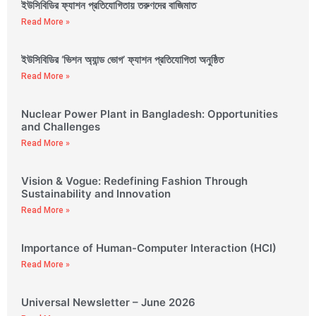
ইউসিবিডির ফ্যাশন প্রতিযোগিতায় তরুণদের বাজিমাত
Read More »
ইউসিবিডির ‘ভিশন অ্যান্ড ভোগ’ ফ্যাশন প্রতিযোগিতা অনুষ্ঠিত
Read More »
Nuclear Power Plant in Bangladesh: Opportunities
and Challenges
Read More »
Vision & Vogue: Redefining Fashion Through
Sustainability and Innovation
Read More »
Importance of Human-Computer Interaction (HCI)
Read More »
Universal Newsletter – June 2026