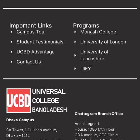
Important Links
Programs
Campus Tour
Monash College
Student Testimonials
University of London
UCBD Advantage
University of
Lancashire
Contact Us
UIFY
Chattogram Branch Office
Dhaka Campus
Aerial Legend
House: 1080 (7th Floor)
SA Tower, 1 Gulshan Avenue,
CDA Avenue, GEC Circle
Dhaka – 1212