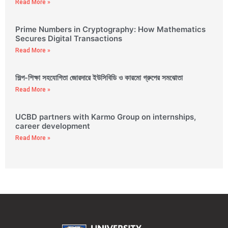
Read More »
Prime Numbers in Cryptography: How Mathematics
Secures Digital Transactions
Read More »
শিল্প-শিক্ষা সহযোগিতা জোরদারে ইউসিবিডি ও কারমো গ্রুপের সমঝোতা
Read More »
UCBD partners with Karmo Group on internships,
career development
Read More »