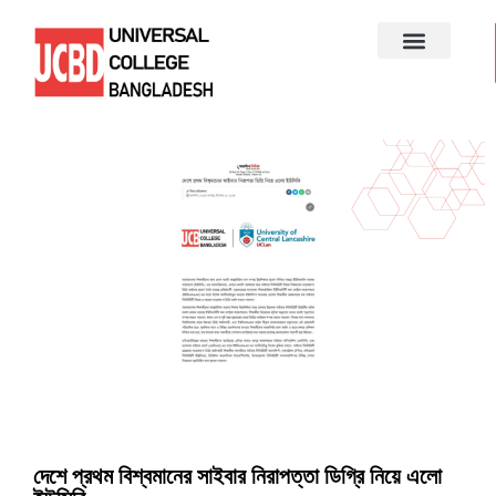
দেশে প্রথম বিশ্বমানের সাইবার নিরাপত্তা ডিগ্রি নিয়ে এলো