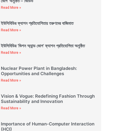
ভোগ’ অনুষ্ঠিত – ভিডিও
Read More »
ইউসিবিডির ফ্যাশন প্রতিযোগিতায় তরুণদের বাজিমাত
Read More »
ইউসিবিডির ‘ভিশন অ্যান্ড ভোগ’ ফ্যাশন প্রতিযোগিতা অনুষ্ঠিত
Read More »
Nuclear Power Plant in Bangladesh:
Opportunities and Challenges
Read More »
Vision & Vogue: Redefining Fashion Through
Sustainability and Innovation
Read More »
Importance of Human-Computer Interaction
(HCI)