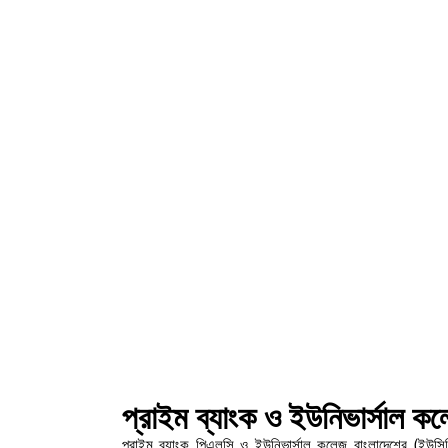
প্রাইম ব্যাংক ও ইউনিভার্সাল ক
প্রাইম ব্যাংক পিএলসি ও ইউনিভার্সাল কলেজ বাংলাদেশের (ইউসি