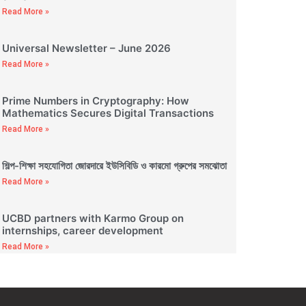
Read More »
Universal Newsletter – June 2026
Read More »
Prime Numbers in Cryptography: How
Mathematics Secures Digital Transactions
Read More »
শিল্প-শিক্ষা সহযোগিতা জোরদারে ইউসিবিডি ও কারমো গ্রুপের সমঝোতা
Read More »
UCBD partners with Karmo Group on
internships, career development
Read More »