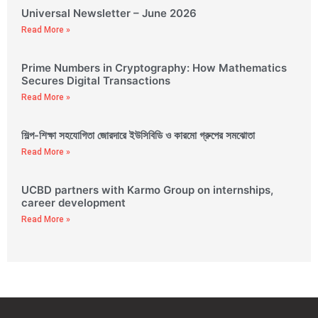
Universal Newsletter – June 2026
Read More »
Prime Numbers in Cryptography: How Mathematics
Secures Digital Transactions
Read More »
শিল্প-শিক্ষা সহযোগিতা জোরদারে ইউসিবিডি ও কারমো গ্রুপের সমঝোতা
Read More »
UCBD partners with Karmo Group on internships,
career development
Read More »