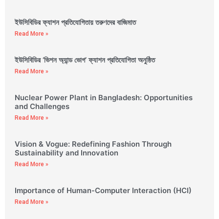
ইউসিবিডির ফ্যাশন প্রতিযোগিতায় তরুণদের বাজিমাত
Read More »
ইউসিবিডির ‘ভিশন অ্যান্ড ভোগ’ ফ্যাশন প্রতিযোগিতা অনুষ্ঠিত
Read More »
Nuclear Power Plant in Bangladesh: Opportunities
and Challenges
Read More »
Vision & Vogue: Redefining Fashion Through
Sustainability and Innovation
Read More »
Importance of Human-Computer Interaction (HCI)
Read More »