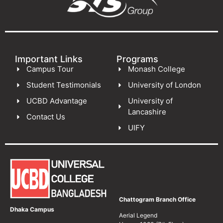
Important Links
Programs
Campus Tour
Monash College
Student Testimonials
University of London
UCBD Advantage
University of
Lancashire
Contact Us
UIFY
Chattogram Branch Office
Dhaka Campus
Aerial Legend