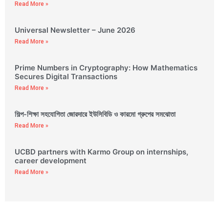
Read More »
Universal Newsletter – June 2026
Read More »
Prime Numbers in Cryptography: How Mathematics
Secures Digital Transactions
Read More »
শিল্প-শিক্ষা সহযোগিতা জোরদারে ইউসিবিডি ও কারমো গ্রুপের সমঝোতা
Read More »
UCBD partners with Karmo Group on internships,
career development
Read More »