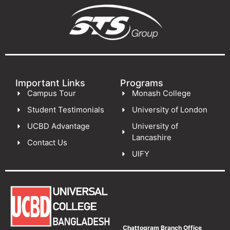
Important Links
Programs
Campus Tour
Monash College
Student Testimonials
University of London
UCBD Advantage
University of
Lancashire
Contact Us
UIFY
Chattogram Branch Office