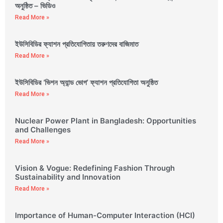
অনুষ্ঠিত – ভিডিও
Read More »
ইউসিবিডির ফ্যাশন প্রতিযোগিতায় তরুণদের বাজিমাত
Read More »
ইউসিবিডির ‘ভিশন অ্যান্ড ভোগ’ ফ্যাশন প্রতিযোগিতা অনুষ্ঠিত
Read More »
Nuclear Power Plant in Bangladesh: Opportunities
and Challenges
Read More »
Vision & Vogue: Redefining Fashion Through
Sustainability and Innovation
Read More »
Importance of Human-Computer Interaction (HCI)