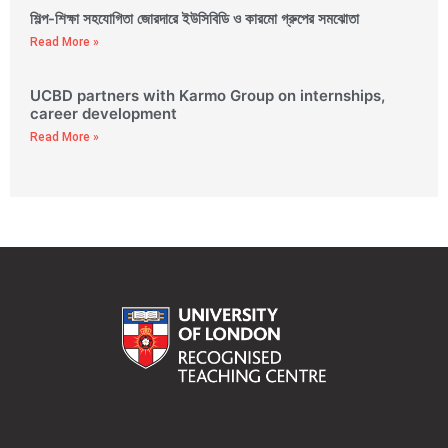
শিল্প-শিক্ষা সহযোগিতা জোরদারে ইউসিবিডি ও কারমো গ্রুপের সমঝোতা
Read More »
UCBD partners with Karmo Group on internships,
career development
Read More »