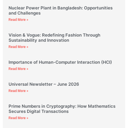
Nuclear Power Plant in Bangladesh: Opportunities
and Challenges
Read More »
Vision & Vogue: Redefining Fashion Through
Sustainability and Innovation
Read More »
Importance of Human-Computer Interaction (HCI)
Read More »
Universal Newsletter – June 2026
Read More »
Prime Numbers in Cryptography: How Mathematics
Secures Digital Transactions
Read More »