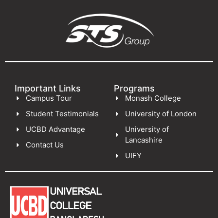
Important Links
Programs
Campus Tour
Monash College
Student Testimonials
University of London
UCBD Advantage
University of
Lancashire
Contact Us
UIFY