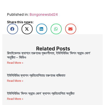
Published in:
Bongonewsbd24
Share this news:
Related Posts
রিসাইকেলড ফ্যাশনে তরুণদের সৃজনশীলতা, ইউসিবিডির ‘ভিশন অ্যান্ড ভোগ’
অনুষ্ঠিত – ভিডিও
Read More »
ইউসিবিডির ফ্যাশন প্রতিযোগিতায় তরুণদের বাজিমাত
Read More »
ইউসিবিডির ‘ভিশন অ্যান্ড ভোগ’ ফ্যাশন প্রতিযোগিতা অনুষ্ঠিত
Read More »