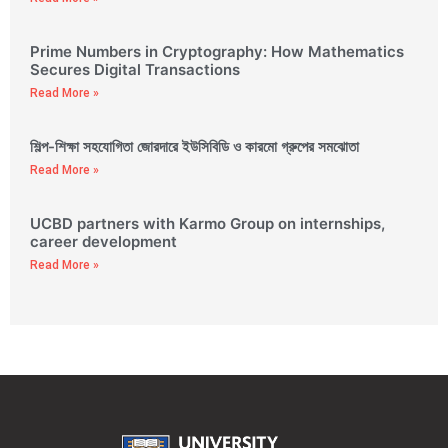
Prime Numbers in Cryptography: How Mathematics
Secures Digital Transactions
Read More »
শিল্প-শিক্ষা সহযোগিতা জোরদারে ইউসিবিডি ও কারমো গ্রুপের সমঝোতা
Read More »
UCBD partners with Karmo Group on internships,
career development
Read More »