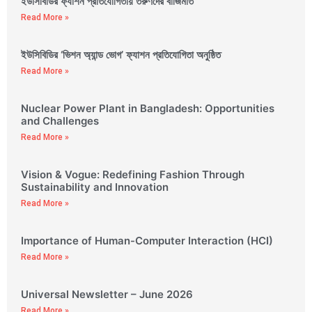
ইউসিবিডির ফ্যাশন প্রতিযোগিতায় তরুণদের বাজিমাত
Read More »
ইউসিবিডির ‘ভিশন অ্যান্ড ভোগ’ ফ্যাশন প্রতিযোগিতা অনুষ্ঠিত
Read More »
Nuclear Power Plant in Bangladesh: Opportunities
and Challenges
Read More »
Vision & Vogue: Redefining Fashion Through
Sustainability and Innovation
Read More »
Importance of Human-Computer Interaction (HCI)
Read More »
Universal Newsletter – June 2026
Read More »