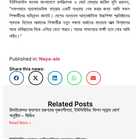
ইউনিভার্সাল কলেজ বাংলাদেশে রপরিচালক ও বোর্ড মেম্বার জারিফ মুনি রবলেন,
“সফলভাবে অ্যাকাডেমিক যাত্রার একটি অধ্যায় শেষ করার জন্য আমি সকল
শিক্ষার্থীদের অভিনন্দন জানাই। দেশের অন্যতম আন্তর্জাতিক উচ্চশিক্ষা প্রতিষ্ঠানের
স্নাতক হিসেবে আমাদের শিক্ষার্থীরা নতুন দক্ষতা অর্জনের মাধ্যমে আত্ম বিশ্বাসের
সাথে ভবিষ্যতের দিকে এগিয়ে যেতে পারবে। তাদের সাফল্যের সাক্ষী হতে পেরে আমি
গর্বিত।”
Published in:
Naya-alo
Share this news:
Related Posts
রিসাইকেলড ফ্যাশনে তরুণদের সৃজনশীলতা, ইউসিবিডির ‘ভিশন অ্যান্ড ভোগ’
অনুষ্ঠিত – ভিডিও
Read More »