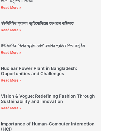
ভোগ’ অনুষ্ঠিত – ভিডিও
Read More »
ইউসিবিডির ফ্যাশন প্রতিযোগিতায় তরুণদের বাজিমাত
Read More »
ইউসিবিডির ‘ভিশন অ্যান্ড ভোগ’ ফ্যাশন প্রতিযোগিতা অনুষ্ঠিত
Read More »
Nuclear Power Plant in Bangladesh:
Opportunities and Challenges
Read More »
Vision & Vogue: Redefining Fashion Through
Sustainability and Innovation
Read More »
Importance of Human-Computer Interaction
(HCI)