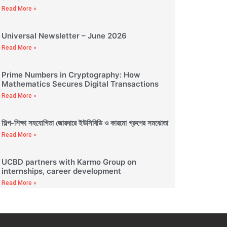
Read More »
Universal Newsletter – June 2026
Read More »
Prime Numbers in Cryptography: How
Mathematics Secures Digital Transactions
Read More »
শিল্প-শিক্ষা সহযোগিতা জোরদারে ইউসিবিডি ও কারমো গ্রুপের সমঝোতা
Read More »
UCBD partners with Karmo Group on
internships, career development
Read More »