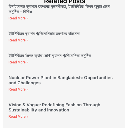
Related Posts
রিসাইকেলড ফ্যাশনে তরুণদের সৃজনশীলতা, ইউসিবিডির ‘ভিশন অ্যান্ড ভোগ’
অনুষ্ঠিত – ভিডিও
Read More »
ইউসিবিডির ফ্যাশন প্রতিযোগিতায় তরুণদের বাজিমাত
Read More »
ইউসিবিডির ‘ভিশন অ্যান্ড ভোগ’ ফ্যাশন প্রতিযোগিতা অনুষ্ঠিত
Read More »
Nuclear Power Plant in Bangladesh: Opportunities
and Challenges
Read More »
Vision & Vogue: Redefining Fashion Through
Sustainability and Innovation
Read More »