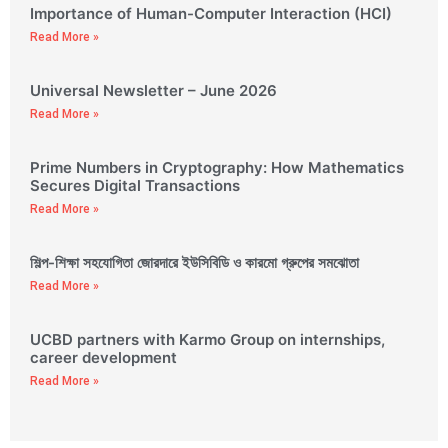
Importance of Human-Computer Interaction (HCI)
Read More »
Universal Newsletter – June 2026
Read More »
Prime Numbers in Cryptography: How Mathematics
Secures Digital Transactions
Read More »
শিল্প-শিক্ষা সহযোগিতা জোরদারে ইউসিবিডি ও কারমো গ্রুপের সমঝোতা
Read More »
UCBD partners with Karmo Group on internships,
career development
Read More »