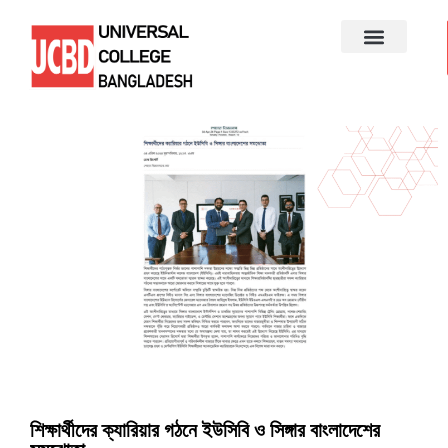
শিক্ষার্থীদের ক্যারিয়ার গঠনে ইউসিবি ও সিঙ্গার বাংলাদেশের