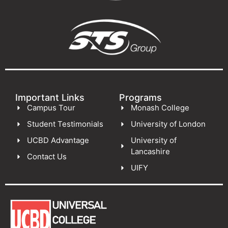
Important Links
Programs
Campus Tour
Monash College
Student Testimonials
University of London
UCBD Advantage
University of
Lancashire
Contact Us
UIFY