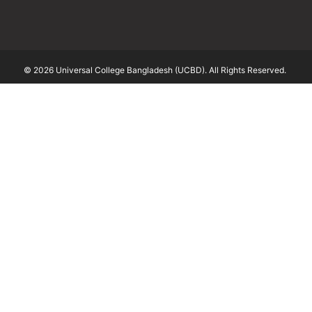
© 2026 Universal College Bangladesh (UCBD). All Rights Reserved.