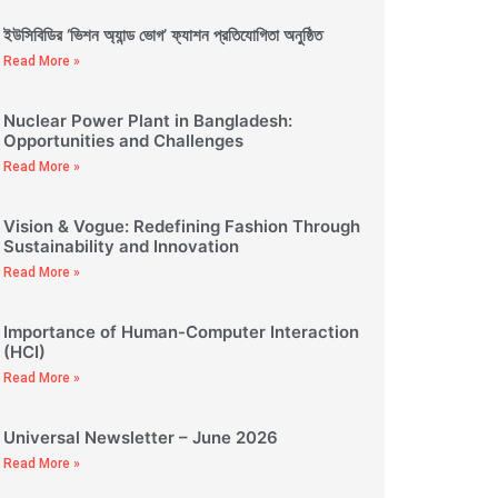
ইউসিবিডির ‘ভিশন অ্যান্ড ভোগ’ ফ্যাশন প্রতিযোগিতা অনুষ্ঠিত
Read More »
Nuclear Power Plant in Bangladesh:
Opportunities and Challenges
Read More »
Vision & Vogue: Redefining Fashion Through
Sustainability and Innovation
Read More »
Importance of Human-Computer Interaction
(HCI)
Read More »
Universal Newsletter – June 2026
Read More »