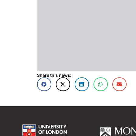
Share this news: