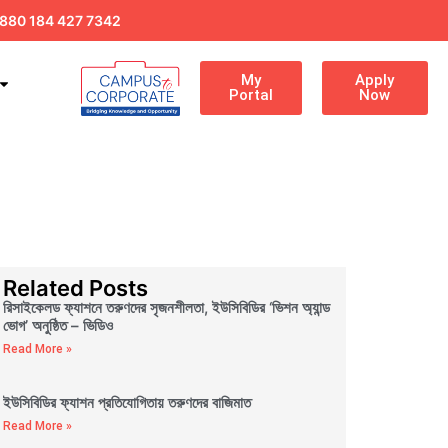
880 184 427 7342
My
Apply
Portal
Now
Related Posts
রিসাইকেলড ফ্যাশনে তরুণদের সৃজনশীলতা, ইউসিবিডির ‘ভিশন অ্যান্ড
ভোগ’ অনুষ্ঠিত – ভিডিও
Read More »
ইউসিবিডির ফ্যাশন প্রতিযোগিতায় তরুণদের বাজিমাত
Read More »