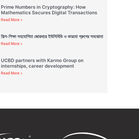
Prime Numbers in Cryptography: How
Mathematics Secures Digital Transactions
Read More »
শিল্প-শিক্ষা সহযোগিতা জোরদারে ইউসিবিডি ও কারমো গ্রুপের সমঝোতা
Read More »
UCBD partners with Karmo Group on
internships, career development
Read More »