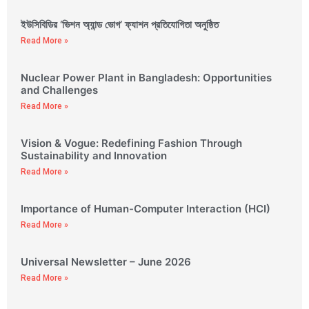
ইউসিবিডির ‘ভিশন অ্যান্ড ভোগ’ ফ্যাশন প্রতিযোগিতা অনুষ্ঠিত
Read More »
Nuclear Power Plant in Bangladesh: Opportunities
and Challenges
Read More »
Vision & Vogue: Redefining Fashion Through
Sustainability and Innovation
Read More »
Importance of Human-Computer Interaction (HCI)
Read More »
Universal Newsletter – June 2026
Read More »