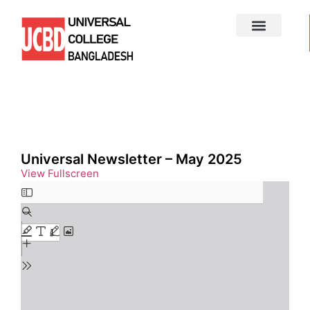
Universal Newsletter – May 2025​
View Fullscreen