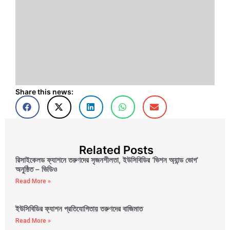
Share this news:
Related Posts
রিসাইকেলড ফ্যাশনে তরুণদের সৃজনশীলতা, ইউসিবিডির ‘ভিশন অ্যান্ড ভোগ’
অনুষ্ঠিত – ভিডিও
Read More »
ইউসিবিডির ফ্যাশন প্রতিযোগিতায় তরুণদের বাজিমাত
Read More »