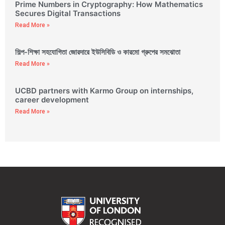
Prime Numbers in Cryptography: How Mathematics
Secures Digital Transactions
Read More »
শিল্প-শিক্ষা সহযোগিতা জোরদারে ইউসিবিডি ও কারমো গ্রুপের সমঝোতা
Read More »
UCBD partners with Karmo Group on internships,
career development
Read More »