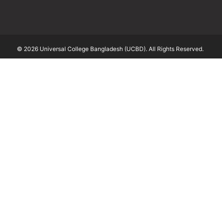
© 2026 Universal College Bangladesh (UCBD). All Rights Reserved.