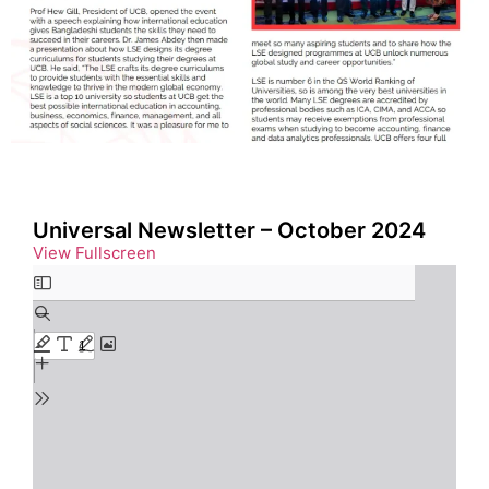
Universal Newsletter – October 2024
View Fullscreen