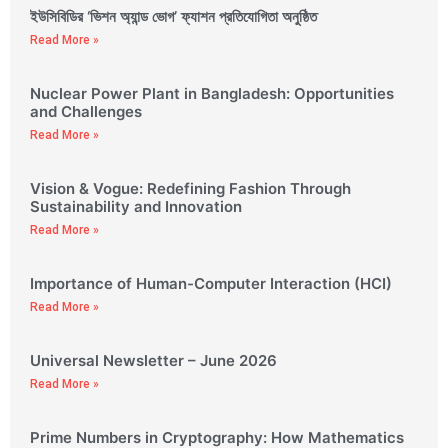
ইউসিবিডির ‘ভিশন অ্যান্ড ভোগ’ ফ্যাশন প্রতিযোগিতা অনুষ্ঠিত
Read More »
Nuclear Power Plant in Bangladesh: Opportunities
and Challenges
Read More »
Vision & Vogue: Redefining Fashion Through
Sustainability and Innovation
Read More »
Importance of Human-Computer Interaction (HCI)
Read More »
Universal Newsletter – June 2026
Read More »
Prime Numbers in Cryptography: How Mathematics