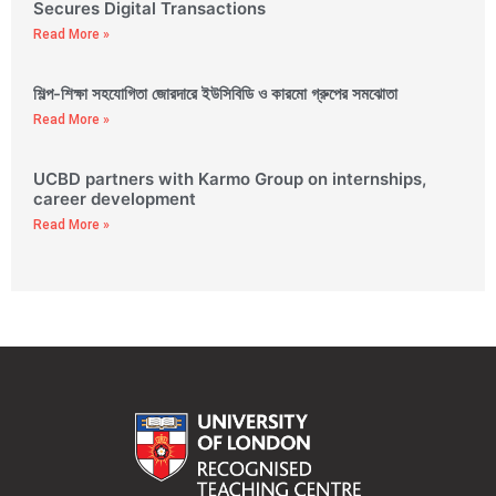
Secures Digital Transactions
Read More »
শিল্প-শিক্ষা সহযোগিতা জোরদারে ইউসিবিডি ও কারমো গ্রুপের সমঝোতা
Read More »
UCBD partners with Karmo Group on internships,
career development
Read More »