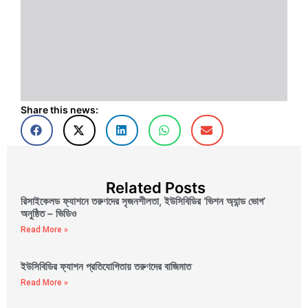
Share this news:
Related Posts
রিসাইকেলড ফ্যাশনে তরুণদের সৃজনশীলতা, ইউসিবিডির ‘ভিশন অ্যান্ড ভোগ’
অনুষ্ঠিত – ভিডিও
Read More »
ইউসিবিডির ফ্যাশন প্রতিযোগিতায় তরুণদের বাজিমাত
Read More »