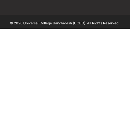
© 2026 Universal College Bangladesh (UCBD). All Rights Reserved.