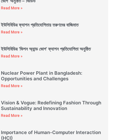
ভোগ’ অনুষ্ঠিত – ভিডিও
Read More »
ইউসিবিডির ফ্যাশন প্রতিযোগিতায় তরুণদের বাজিমাত
Read More »
ইউসিবিডির ‘ভিশন অ্যান্ড ভোগ’ ফ্যাশন প্রতিযোগিতা অনুষ্ঠিত
Read More »
Nuclear Power Plant in Bangladesh:
Opportunities and Challenges
Read More »
Vision & Vogue: Redefining Fashion Through
Sustainability and Innovation
Read More »
Importance of Human-Computer Interaction
(HCI)