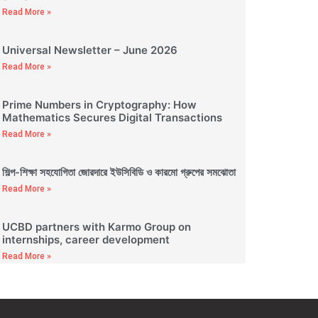
Read More »
Universal Newsletter – June 2026
Read More »
Prime Numbers in Cryptography: How
Mathematics Secures Digital Transactions
Read More »
শিল্প-শিক্ষা সহযোগিতা জোরদারে ইউসিবিডি ও কারমো গ্রুপের সমঝোতা
Read More »
UCBD partners with Karmo Group on
internships, career development
Read More »