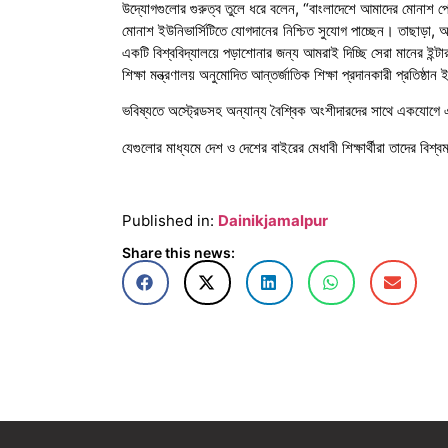
উদ্যোগগুলোর গুরুত্ব তুলে ধরে বলেন, “বাংলাদেশে আমাদের মোনাশ প্রো
মোনাশ ইউনিভার্সিটিতে যোগদানের নিশ্চিত সুযোগ পাচ্ছেন। তাছাড়া, আম
একটি বিশ্ববিদ্যালয়ে পড়াশোনার জন্য আমরাই দিচ্ছি সেরা মানের ইন্ট
শিক্ষা মন্ত্রণালয় অনুমোদিত আন্তর্জাতিক শিক্ষা প্রদানকারী প্রতিষ্
ভবিষ্যতে অস্ট্রেডসহ অন্যান্য বৈশ্বিক অংশীদারদের সাথে একযোগ
যেগুলোর মাধ্যমে দেশ ও দেশের বাইরের মেধাবী শিক্ষার্থীরা তাদের বিশ্ব
Published in:
Dainikjamalpur
Share this news: