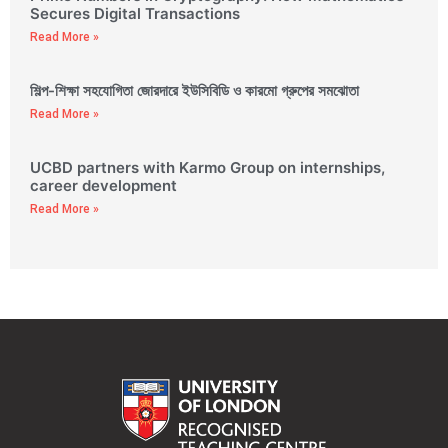
Secures Digital Transactions
Read More »
শিল্প-শিক্ষা সহযোগিতা জোরদারে ইউসিবিডি ও কারমো গ্রুপের সমঝোতা
Read More »
UCBD partners with Karmo Group on internships,
career development
Read More »