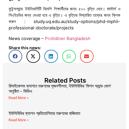
কুইন্সল্যান্ড ইউনিভার্সিটি বিদেশি শিক্ষার্থীদের জন্য ৫০০ বৃত্তি দেবে। মাস্টার্স ও
পিএইচডির জন্য দেওয়া হবে এ বৃত্তি। এ বৃত্তির বিস্তারিত তথ্যের জন্য ক্লিক
করুন : study.uq.edu.au/study-options/phd-mphil-
professional-doctorate/projects
News coverage –
Protidiner Bangladesh
Share this news:
Related Posts
রিসাইকেলড ফ্যাশনে তরুণদের সৃজনশীলতা, ইউসিবিডির ‘ভিশন অ্যান্ড ভোগ’
অনুষ্ঠিত – ভিডিও
Read More »
ইউসিবিডির ফ্যাশন প্রতিযোগিতায় তরুণদের বাজিমাত
Read More »