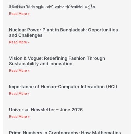
ইউসিবিডির ‘ভিশন অ্যান্ড ভোগ’ ফ্যাশন প্রতিযোগিতা অনুষ্ঠিত
Read More »
Nuclear Power Plant in Bangladesh: Opportunities
and Challenges
Read More »
Vision & Vogue: Redefining Fashion Through
Sustainability and Innovation
Read More »
Importance of Human-Computer Interaction (HCI)
Read More »
Universal Newsletter – June 2026
Read More »
Prime Numbers in Cryptography: How Mathematics