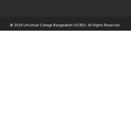
© 2026 Universal College Bangladesh (UCBD). All Rights Reserved.