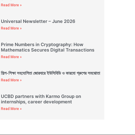
Read More »
Universal Newsletter – June 2026
Read More »
Prime Numbers in Cryptography: How
Mathematics Secures Digital Transactions
Read More »
শিল্প-শিক্ষা সহযোগিতা জোরদারে ইউসিবিডি ও কারমো গ্রুপের সমঝোতা
Read More »
UCBD partners with Karmo Group on
internships, career development
Read More »