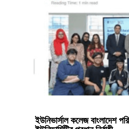
ইউনিভার্সাল কলেজ বাংলাদেশ প