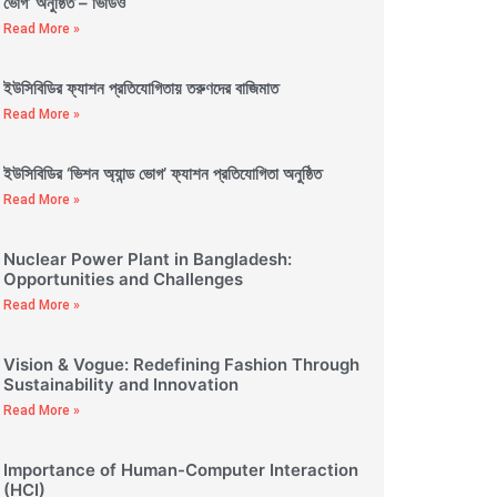
ভোগ’ অনুষ্ঠিত – ভিডিও
Read More »
ইউসিবিডির ফ্যাশন প্রতিযোগিতায় তরুণদের বাজিমাত
Read More »
ইউসিবিডির ‘ভিশন অ্যান্ড ভোগ’ ফ্যাশন প্রতিযোগিতা অনুষ্ঠিত
Read More »
Nuclear Power Plant in Bangladesh:
Opportunities and Challenges
Read More »
Vision & Vogue: Redefining Fashion Through
Sustainability and Innovation
Read More »
Importance of Human-Computer Interaction
(HCI)