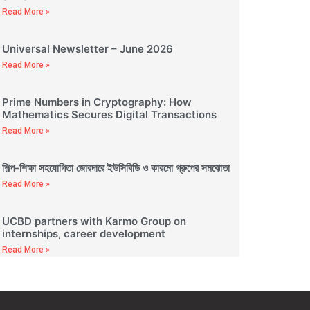
Read More »
Universal Newsletter – June 2026
Read More »
Prime Numbers in Cryptography: How
Mathematics Secures Digital Transactions
Read More »
শিল্প-শিক্ষা সহযোগিতা জোরদারে ইউসিবিডি ও কারমো গ্রুপের সমঝোতা
Read More »
UCBD partners with Karmo Group on
internships, career development
Read More »