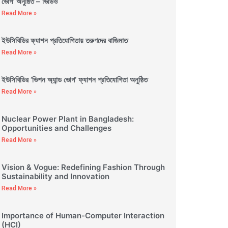
ভোগ’ অনুষ্ঠিত – ভিডিও
Read More »
ইউসিবিডির ফ্যাশন প্রতিযোগিতায় তরুণদের বাজিমাত
Read More »
ইউসিবিডির ‘ভিশন অ্যান্ড ভোগ’ ফ্যাশন প্রতিযোগিতা অনুষ্ঠিত
Read More »
Nuclear Power Plant in Bangladesh:
Opportunities and Challenges
Read More »
Vision & Vogue: Redefining Fashion Through
Sustainability and Innovation
Read More »
Importance of Human-Computer Interaction
(HCI)