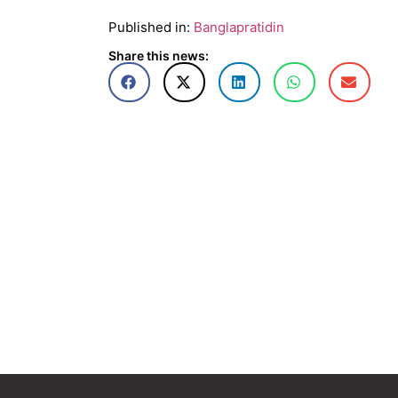
Published in:
Banglapratidin
Share this news: