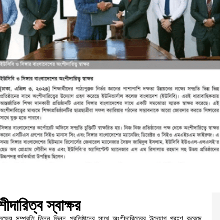
ীদারিত্ব স্বাক্ষর
র লক্ষ্যে সম্প্রতি ভিন্ন ভিন্ন প্রতিষ্ঠানের সাথে অংশীদারিত্বের উদ্যোগ গ্রহণ করেছে