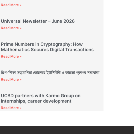
Read More »
Universal Newsletter – June 2026
Read More »
Prime Numbers in Cryptography: How
Mathematics Secures Digital Transactions
Read More »
শিল্প-শিক্ষা সহযোগিতা জোরদারে ইউসিবিডি ও কারমো গ্রুপের সমঝোতা
Read More »
UCBD partners with Karmo Group on
internships, career development
Read More »