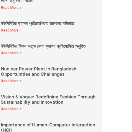
ভোগ’ অনুষ্ঠিত – ভিডিও
Read More »
ইউসিবিডির ফ্যাশন প্রতিযোগিতায় তরুণদের বাজিমাত
Read More »
ইউসিবিডির ‘ভিশন অ্যান্ড ভোগ’ ফ্যাশন প্রতিযোগিতা অনুষ্ঠিত
Read More »
Nuclear Power Plant in Bangladesh:
Opportunities and Challenges
Read More »
Vision & Vogue: Redefining Fashion Through
Sustainability and Innovation
Read More »
Importance of Human-Computer Interaction
(HCI)