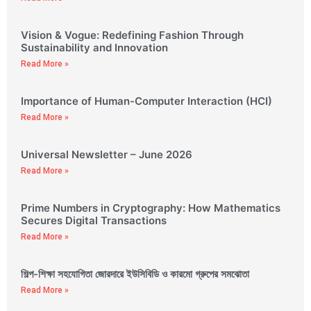
Vision & Vogue: Redefining Fashion Through
Sustainability and Innovation
Read More »
Importance of Human-Computer Interaction (HCI)
Read More »
Universal Newsletter – June 2026
Read More »
Prime Numbers in Cryptography: How Mathematics
Secures Digital Transactions
Read More »
শিল্প-শিক্ষা সহযোগিতা জোরদারে ইউসিবিডি ও কারমো গ্রুপের সমঝোতা
Read More »