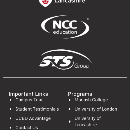
Important Links
Programs
Campus Tour
Monash College
Student Testimonials
University of London
UCBD Advantage
University of
Lancashire
Contact Us