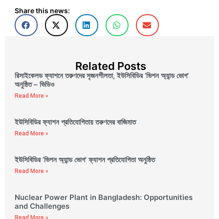
Share this news:
Related Posts
রিসাইকেলড ফ্যাশনে তরুণদের সৃজনশীলতা, ইউসিবিডির ‘ভিশন অ্যান্ড ভোগ’
অনুষ্ঠিত – ভিডিও
Read More »
ইউসিবিডির ফ্যাশন প্রতিযোগিতায় তরুণদের বাজিমাত
Read More »
ইউসিবিডির ‘ভিশন অ্যান্ড ভোগ’ ফ্যাশন প্রতিযোগিতা অনুষ্ঠিত
Read More »
Nuclear Power Plant in Bangladesh: Opportunities
and Challenges
Read More »