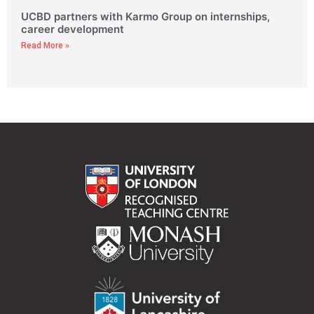
UCBD partners with Karmo Group on internships,
career development
Read More »