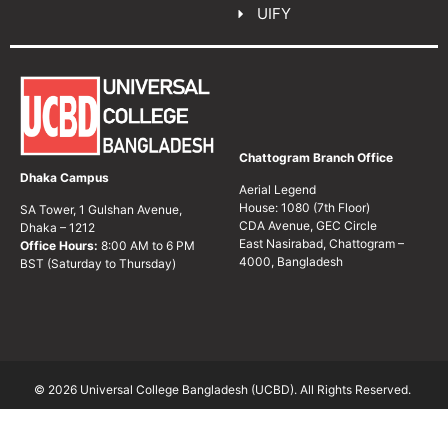
UIFY
Chattogram Branch Office
Dhaka Campus
Aerial Legend
House: 1080 (7th Floor)
SA Tower, 1 Gulshan Avenue,
CDA Avenue, GEC Circle
Dhaka – 1212
East Nasirabad, Chattogram –
Office Hours:
8:00 AM to 6 PM
4000, Bangladesh
BST (Saturday to Thursday)
© 2026 Universal College Bangladesh (UCBD). All Rights Reserved.