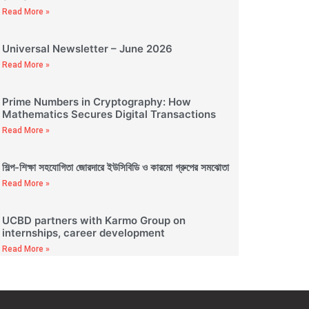
Read More »
Universal Newsletter – June 2026
Read More »
Prime Numbers in Cryptography: How
Mathematics Secures Digital Transactions
Read More »
শিল্প-শিক্ষা সহযোগিতা জোরদারে ইউসিবিডি ও কারমো গ্রুপের সমঝোতা
Read More »
UCBD partners with Karmo Group on
internships, career development
Read More »