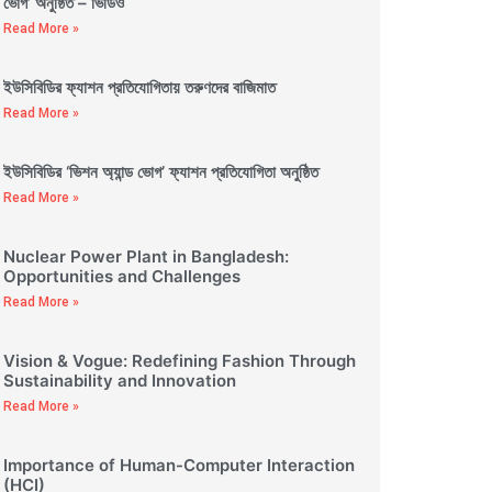
ভোগ’ অনুষ্ঠিত – ভিডিও
Read More »
ইউসিবিডির ফ্যাশন প্রতিযোগিতায় তরুণদের বাজিমাত
Read More »
ইউসিবিডির ‘ভিশন অ্যান্ড ভোগ’ ফ্যাশন প্রতিযোগিতা অনুষ্ঠিত
Read More »
Nuclear Power Plant in Bangladesh:
Opportunities and Challenges
Read More »
Vision & Vogue: Redefining Fashion Through
Sustainability and Innovation
Read More »
Importance of Human-Computer Interaction
(HCI)