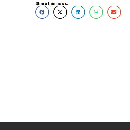
Share this news: