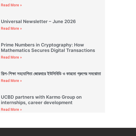
Read More »
Universal Newsletter – June 2026
Read More »
Prime Numbers in Cryptography: How
Mathematics Secures Digital Transactions
Read More »
শিল্প-শিক্ষা সহযোগিতা জোরদারে ইউসিবিডি ও কারমো গ্রুপের সমঝোতা
Read More »
UCBD partners with Karmo Group on
internships, career development
Read More »