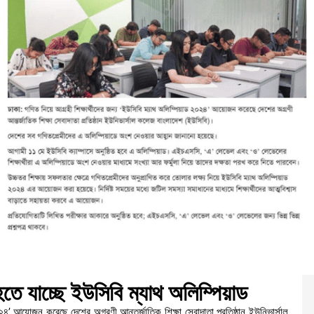
ে যাচ্ছে ইউসিবি ম্যাথ অলিম্পিয়াড
০২৪’ আয়োজন করেছে দেশের অগ্রণী আন্তর্জাতিক শিক্ষা সেবাদাতা প্রতিষ্ঠান ইউনিভার্সাল