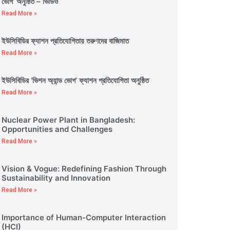
ভোগ’ অনুষ্ঠিত – ভিডিও
Read More »
ইউসিবিডির ফ্যাশন প্রতিযোগিতায় তরুণদের বাজিমাত
Read More »
ইউসিবিডির ‘ভিশন অ্যান্ড ভোগ’ ফ্যাশন প্রতিযোগিতা অনুষ্ঠিত
Read More »
Nuclear Power Plant in Bangladesh:
Opportunities and Challenges
Read More »
Vision & Vogue: Redefining Fashion Through
Sustainability and Innovation
Read More »
Importance of Human-Computer Interaction
(HCI)