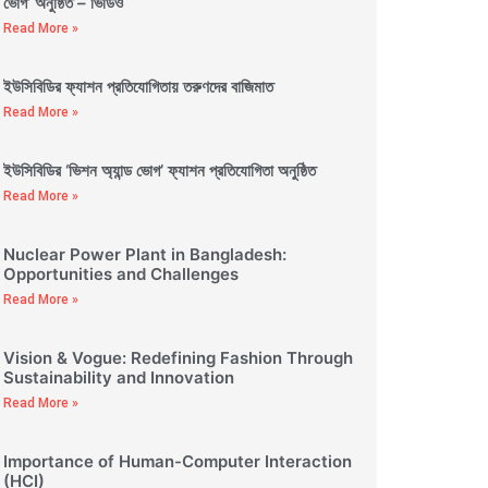
ভোগ’ অনুষ্ঠিত – ভিডিও
Read More »
ইউসিবিডির ফ্যাশন প্রতিযোগিতায় তরুণদের বাজিমাত
Read More »
ইউসিবিডির ‘ভিশন অ্যান্ড ভোগ’ ফ্যাশন প্রতিযোগিতা অনুষ্ঠিত
Read More »
Nuclear Power Plant in Bangladesh:
Opportunities and Challenges
Read More »
Vision & Vogue: Redefining Fashion Through
Sustainability and Innovation
Read More »
Importance of Human-Computer Interaction
(HCI)