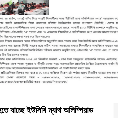
ে যাচ্ছে ইউসিবি ম্যাথ অলিম্পিয়াড