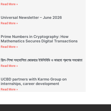
Read More »
Universal Newsletter – June 2026
Read More »
Prime Numbers in Cryptography: How
Mathematics Secures Digital Transactions
Read More »
শিল্প-শিক্ষা সহযোগিতা জোরদারে ইউসিবিডি ও কারমো গ্রুপের সমঝোতা
Read More »
UCBD partners with Karmo Group on
internships, career development
Read More »