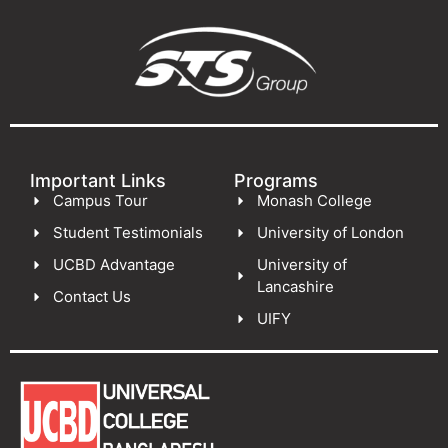
Important Links
Programs
Campus Tour
Monash College
Student Testimonials
University of London
UCBD Advantage
University of
Lancashire
Contact Us
UIFY