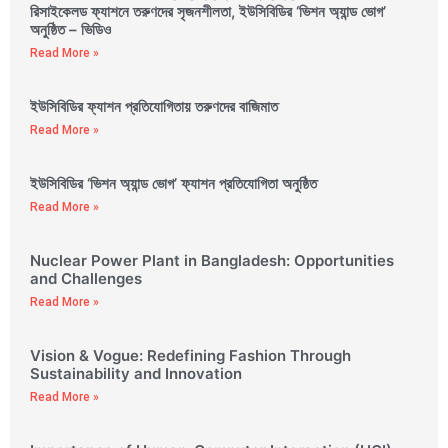
রিসাইকেলড ফ্যাশনে তরুণদের সৃজনশীলতা, ইউসিবিডির ‘ভিশন অ্যান্ড ভোগ’
অনুষ্ঠিত – ভিডিও
Read More »
ইউসিবিডির ফ্যাশন প্রতিযোগিতায় তরুণদের বাজিমাত
Read More »
ইউসিবিডির ‘ভিশন অ্যান্ড ভোগ’ ফ্যাশন প্রতিযোগিতা অনুষ্ঠিত
Read More »
Nuclear Power Plant in Bangladesh: Opportunities
and Challenges
Read More »
Vision & Vogue: Redefining Fashion Through
Sustainability and Innovation
Read More »