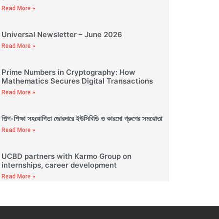
Read More »
Universal Newsletter – June 2026
Read More »
Prime Numbers in Cryptography: How
Mathematics Secures Digital Transactions
Read More »
শিল্প-শিক্ষা সহযোগিতা জোরদারে ইউসিবিডি ও কারমো গ্রুপের সমঝোতা
Read More »
UCBD partners with Karmo Group on
internships, career development
Read More »