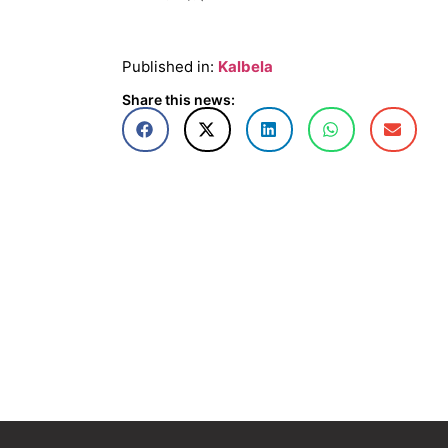
Published in:
Kalbela
Share this news: