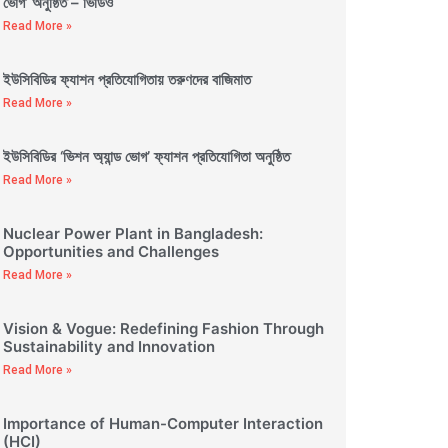
ভোগ’ অনুষ্ঠিত – ভিডিও
Read More »
ইউসিবিডির ফ্যাশন প্রতিযোগিতায় তরুণদের বাজিমাত
Read More »
ইউসিবিডির ‘ভিশন অ্যান্ড ভোগ’ ফ্যাশন প্রতিযোগিতা অনুষ্ঠিত
Read More »
Nuclear Power Plant in Bangladesh:
Opportunities and Challenges
Read More »
Vision & Vogue: Redefining Fashion Through
Sustainability and Innovation
Read More »
Importance of Human-Computer Interaction
(HCI)