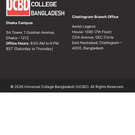
Chattogram Branch Office
Dhaka Campus
Aerial Legend
House: 1080 (7th Floor)
SA Tower, 1 Gulshan Avenue,
CDA Avenue, GEC Circle
Dhaka – 1212
East Nasirabad, Chattogram –
Office Hours:
8:00 AM to 6 PM
4000, Bangladesh
BST (Saturday to Thursday)
© 2026 Universal College Bangladesh (UCBD). All Rights Reserved.