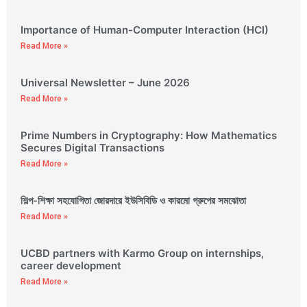
Importance of Human-Computer Interaction (HCI)
Read More »
Universal Newsletter – June 2026
Read More »
Prime Numbers in Cryptography: How Mathematics
Secures Digital Transactions
Read More »
শিল্প-শিক্ষা সহযোগিতা জোরদারে ইউসিবিডি ও কারমো গ্রুপের সমঝোতা
Read More »
UCBD partners with Karmo Group on internships,
career development
Read More »