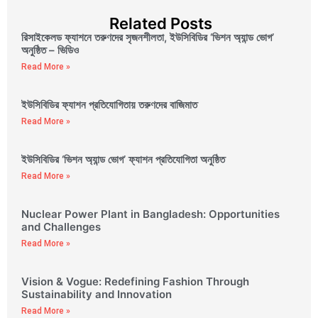
Related Posts
রিসাইকেলড ফ্যাশনে তরুণদের সৃজনশীলতা, ইউসিবিডির ‘ভিশন অ্যান্ড ভোগ’
অনুষ্ঠিত – ভিডিও
Read More »
ইউসিবিডির ফ্যাশন প্রতিযোগিতায় তরুণদের বাজিমাত
Read More »
ইউসিবিডির ‘ভিশন অ্যান্ড ভোগ’ ফ্যাশন প্রতিযোগিতা অনুষ্ঠিত
Read More »
Nuclear Power Plant in Bangladesh: Opportunities
and Challenges
Read More »
Vision & Vogue: Redefining Fashion Through
Sustainability and Innovation
Read More »