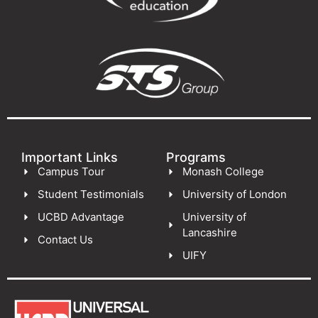
Important Links
Programs
Campus Tour
Monash College
Student Testimonials
University of London
UCBD Advantage
University of
Lancashire
Contact Us
UIFY