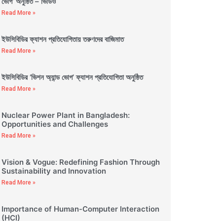
ভোগ’ অনুষ্ঠিত – ভিডিও
Read More »
ইউসিবিডির ফ্যাশন প্রতিযোগিতায় তরুণদের বাজিমাত
Read More »
ইউসিবিডির ‘ভিশন অ্যান্ড ভোগ’ ফ্যাশন প্রতিযোগিতা অনুষ্ঠিত
Read More »
Nuclear Power Plant in Bangladesh:
Opportunities and Challenges
Read More »
Vision & Vogue: Redefining Fashion Through
Sustainability and Innovation
Read More »
Importance of Human-Computer Interaction
(HCI)