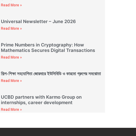
Read More »
Universal Newsletter – June 2026
Read More »
Prime Numbers in Cryptography: How
Mathematics Secures Digital Transactions
Read More »
শিল্প-শিক্ষা সহযোগিতা জোরদারে ইউসিবিডি ও কারমো গ্রুপের সমঝোতা
Read More »
UCBD partners with Karmo Group on
internships, career development
Read More »