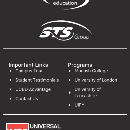
Important Links
Programs
Campus Tour
Monash College
Student Testimonials
University of London
UCBD Advantage
University of
Lancashire
Contact Us
UIFY