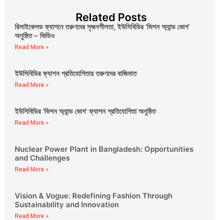
Related Posts
রিসাইকেলড ফ্যাশনে তরুণদের সৃজনশীলতা, ইউসিবিডির ‘ভিশন অ্যান্ড ভোগ’
অনুষ্ঠিত – ভিডিও
Read More »
ইউসিবিডির ফ্যাশন প্রতিযোগিতায় তরুণদের বাজিমাত
Read More »
ইউসিবিডির ‘ভিশন অ্যান্ড ভোগ’ ফ্যাশন প্রতিযোগিতা অনুষ্ঠিত
Read More »
Nuclear Power Plant in Bangladesh: Opportunities
and Challenges
Read More »
Vision & Vogue: Redefining Fashion Through
Sustainability and Innovation
Read More »