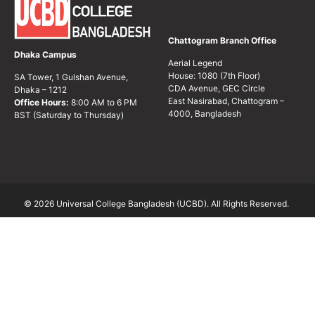
Chattogram Branch Office
Dhaka Campus
Aerial Legend
House: 1080 (7th Floor)
SA Tower, 1 Gulshan Avenue,
CDA Avenue, GEC Circle
Dhaka – 1212
East Nasirabad, Chattogram –
Office Hours:
8:00 AM to 6 PM
4000, Bangladesh
BST (Saturday to Thursday)
© 2026 Universal College Bangladesh (UCBD). All Rights Reserved.