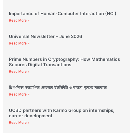
Importance of Human-Computer Interaction (HCI)
Read More »
Universal Newsletter – June 2026
Read More »
Prime Numbers in Cryptography: How Mathematics
Secures Digital Transactions
Read More »
শিল্প-শিক্ষা সহযোগিতা জোরদারে ইউসিবিডি ও কারমো গ্রুপের সমঝোতা
Read More »
UCBD partners with Karmo Group on internships,
career development
Read More »