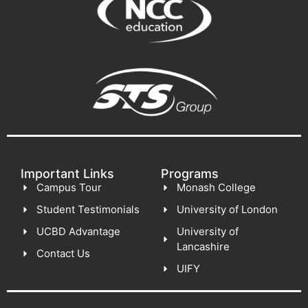
Important Links
Programs
Campus Tour
Monash College
Student Testimonials
University of London
UCBD Advantage
University of
Lancashire
Contact Us
UIFY