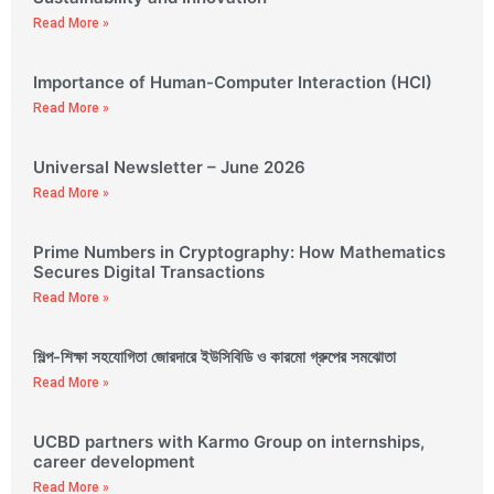
Read More »
Importance of Human-Computer Interaction (HCI)
Read More »
Universal Newsletter – June 2026
Read More »
Prime Numbers in Cryptography: How Mathematics
Secures Digital Transactions
Read More »
শিল্প-শিক্ষা সহযোগিতা জোরদারে ইউসিবিডি ও কারমো গ্রুপের সমঝোতা
Read More »
UCBD partners with Karmo Group on internships,
career development
Read More »