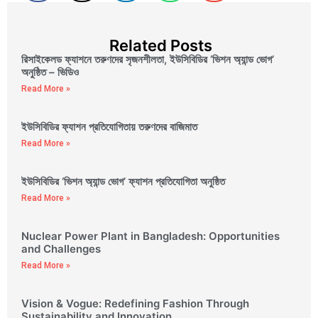
Related Posts
রিসাইকেলড ফ্যাশনে তরুণদের সৃজনশীলতা, ইউসিবিডির ‘ভিশন অ্যান্ড ভোগ’
অনুষ্ঠিত – ভিডিও
Read More »
ইউসিবিডির ফ্যাশন প্রতিযোগিতায় তরুণদের বাজিমাত
Read More »
ইউসিবিডির ‘ভিশন অ্যান্ড ভোগ’ ফ্যাশন প্রতিযোগিতা অনুষ্ঠিত
Read More »
Nuclear Power Plant in Bangladesh: Opportunities
and Challenges
Read More »
Vision & Vogue: Redefining Fashion Through
Sustainability and Innovation