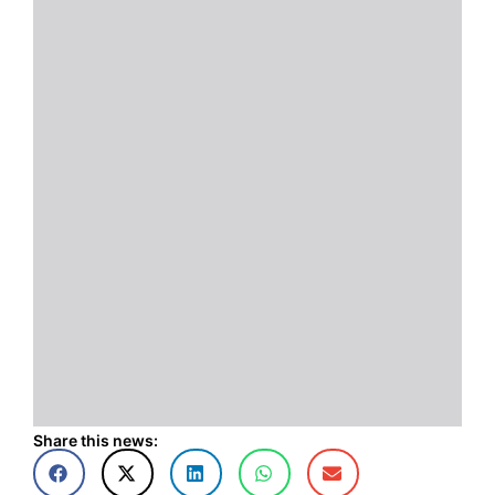
Share this news: