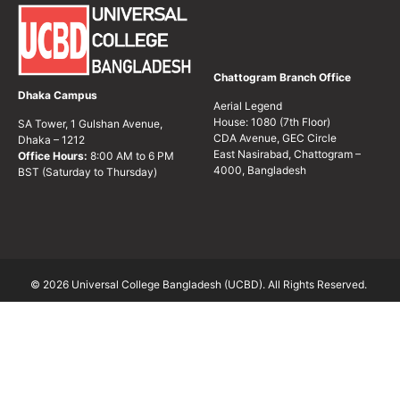
Chattogram Branch Office
Dhaka Campus
Aerial Legend
House: 1080 (7th Floor)
SA Tower, 1 Gulshan Avenue,
CDA Avenue, GEC Circle
Dhaka – 1212
East Nasirabad, Chattogram –
Office Hours:
8:00 AM to 6 PM
4000, Bangladesh
BST (Saturday to Thursday)
© 2026 Universal College Bangladesh (UCBD). All Rights Reserved.