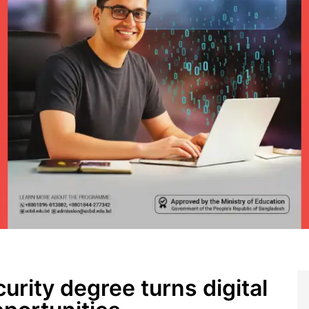
rity degree turns digital