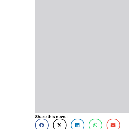
Share this news: