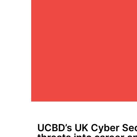
UCBD’s UK Cyber Secu