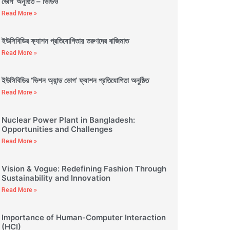
ভোগ’ অনুষ্ঠিত – ভিডিও
Read More »
ইউসিবিডির ফ্যাশন প্রতিযোগিতায় তরুণদের বাজিমাত
Read More »
ইউসিবিডির ‘ভিশন অ্যান্ড ভোগ’ ফ্যাশন প্রতিযোগিতা অনুষ্ঠিত
Read More »
Nuclear Power Plant in Bangladesh:
Opportunities and Challenges
Read More »
Vision & Vogue: Redefining Fashion Through
Sustainability and Innovation
Read More »
Importance of Human-Computer Interaction
(HCI)