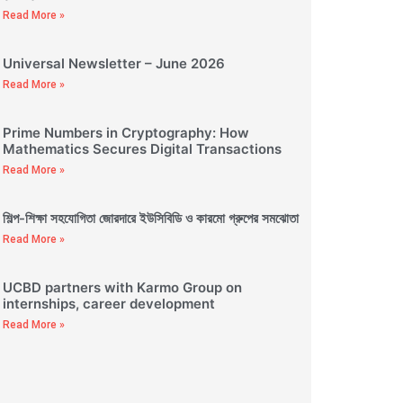
Read More »
Universal Newsletter – June 2026
Read More »
Prime Numbers in Cryptography: How
Mathematics Secures Digital Transactions
Read More »
শিল্প-শিক্ষা সহযোগিতা জোরদারে ইউসিবিডি ও কারমো গ্রুপের সমঝোতা
Read More »
UCBD partners with Karmo Group on
internships, career development
Read More »