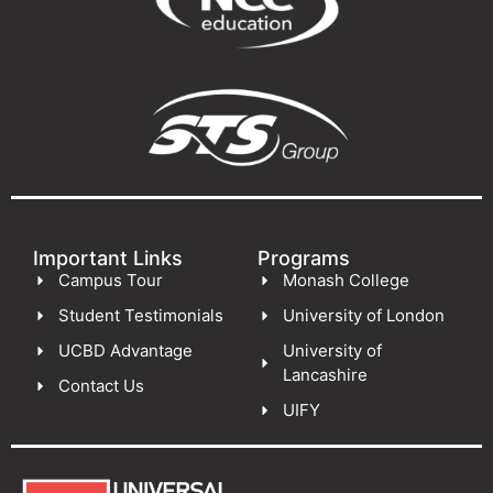
Important Links
Programs
Campus Tour
Monash College
Student Testimonials
University of London
UCBD Advantage
University of
Lancashire
Contact Us
UIFY