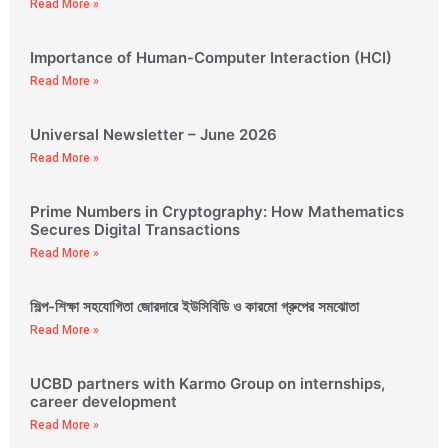
Read More »
Importance of Human-Computer Interaction (HCI)
Read More »
Universal Newsletter – June 2026
Read More »
Prime Numbers in Cryptography: How Mathematics
Secures Digital Transactions
Read More »
শিল্প-শিক্ষা সহযোগিতা জোরদারে ইউসিবিডি ও কারমো গ্রুপের সমঝোতা
Read More »
UCBD partners with Karmo Group on internships,
career development
Read More »