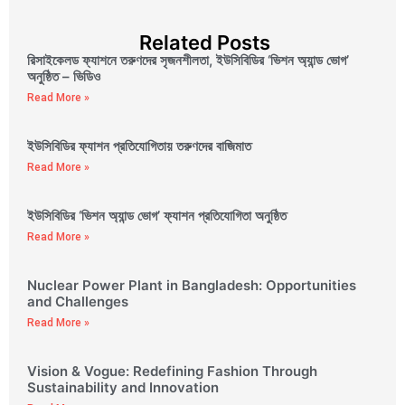
Related Posts
রিসাইকেলড ফ্যাশনে তরুণদের সৃজনশীলতা, ইউসিবিডির ‘ভিশন অ্যান্ড ভোগ’
অনুষ্ঠিত – ভিডিও
Read More »
ইউসিবিডির ফ্যাশন প্রতিযোগিতায় তরুণদের বাজিমাত
Read More »
ইউসিবিডির ‘ভিশন অ্যান্ড ভোগ’ ফ্যাশন প্রতিযোগিতা অনুষ্ঠিত
Read More »
Nuclear Power Plant in Bangladesh: Opportunities
and Challenges
Read More »
Vision & Vogue: Redefining Fashion Through
Sustainability and Innovation