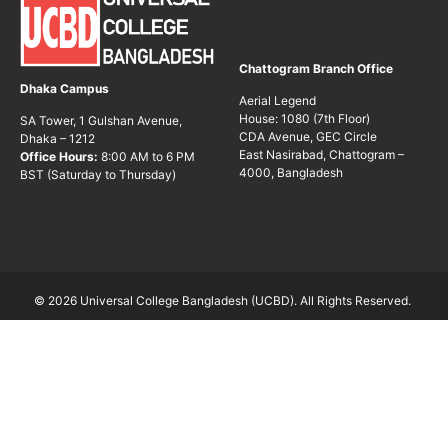
Chattogram Branch Office
Dhaka Campus
Aerial Legend
House: 1080 (7th Floor)
SA Tower, 1 Gulshan Avenue,
CDA Avenue, GEC Circle
Dhaka – 1212
East Nasirabad, Chattogram –
Office Hours:
8:00 AM to 6 PM
4000, Bangladesh
BST (Saturday to Thursday)
© 2026 Universal College Bangladesh (UCBD). All Rights Reserved.