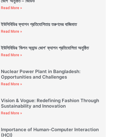
ভোগ’ অনুষ্ঠিত – ভিডিও
Read More »
ইউসিবিডির ফ্যাশন প্রতিযোগিতায় তরুণদের বাজিমাত
Read More »
ইউসিবিডির ‘ভিশন অ্যান্ড ভোগ’ ফ্যাশন প্রতিযোগিতা অনুষ্ঠিত
Read More »
Nuclear Power Plant in Bangladesh:
Opportunities and Challenges
Read More »
Vision & Vogue: Redefining Fashion Through
Sustainability and Innovation
Read More »
Importance of Human-Computer Interaction
(HCI)