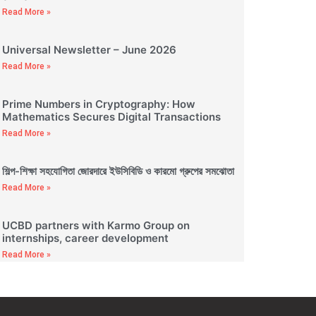
Read More »
Universal Newsletter – June 2026
Read More »
Prime Numbers in Cryptography: How
Mathematics Secures Digital Transactions
Read More »
শিল্প-শিক্ষা সহযোগিতা জোরদারে ইউসিবিডি ও কারমো গ্রুপের সমঝোতা
Read More »
UCBD partners with Karmo Group on
internships, career development
Read More »