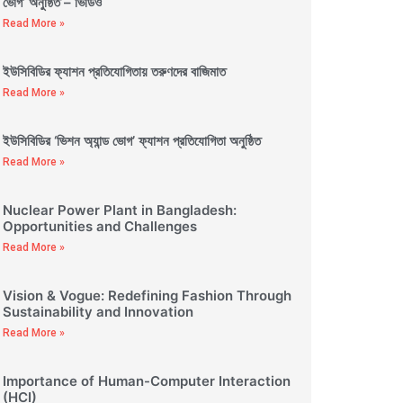
ভোগ’ অনুষ্ঠিত – ভিডিও
Read More »
ইউসিবিডির ফ্যাশন প্রতিযোগিতায় তরুণদের বাজিমাত
Read More »
ইউসিবিডির ‘ভিশন অ্যান্ড ভোগ’ ফ্যাশন প্রতিযোগিতা অনুষ্ঠিত
Read More »
Nuclear Power Plant in Bangladesh:
Opportunities and Challenges
Read More »
Vision & Vogue: Redefining Fashion Through
Sustainability and Innovation
Read More »
Importance of Human-Computer Interaction
(HCI)