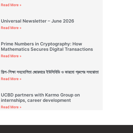
Read More »
Universal Newsletter – June 2026
Read More »
Prime Numbers in Cryptography: How
Mathematics Secures Digital Transactions
Read More »
শিল্প-শিক্ষা সহযোগিতা জোরদারে ইউসিবিডি ও কারমো গ্রুপের সমঝোতা
Read More »
UCBD partners with Karmo Group on
internships, career development
Read More »