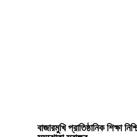
বাজারমুখি প্রাতিষ্ঠানিক শিক্ষা নি