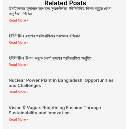
Related Posts
রিসাইকেলড ফ্যাশনে তরুণদের সৃজনশীলতা, ইউসিবিডির ‘ভিশন অ্যান্ড ভোগ’
অনুষ্ঠিত – ভিডিও
Read More »
ইউসিবিডির ফ্যাশন প্রতিযোগিতায় তরুণদের বাজিমাত
Read More »
ইউসিবিডির ‘ভিশন অ্যান্ড ভোগ’ ফ্যাশন প্রতিযোগিতা অনুষ্ঠিত
Read More »
Nuclear Power Plant in Bangladesh: Opportunities
and Challenges
Read More »
Vision & Vogue: Redefining Fashion Through
Sustainability and Innovation
Read More »