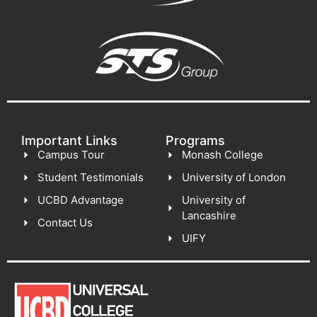
Important Links
Programs
Campus Tour
Monash College
Student Testimonials
University of London
UCBD Advantage
University of
Lancashire
Contact Us
UIFY