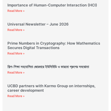
Importance of Human-Computer Interaction (HCI)
Read More »
Universal Newsletter – June 2026
Read More »
Prime Numbers in Cryptography: How Mathematics
Secures Digital Transactions
Read More »
শিল্প-শিক্ষা সহযোগিতা জোরদারে ইউসিবিডি ও কারমো গ্রুপের সমঝোতা
Read More »
UCBD partners with Karmo Group on internships,
career development
Read More »