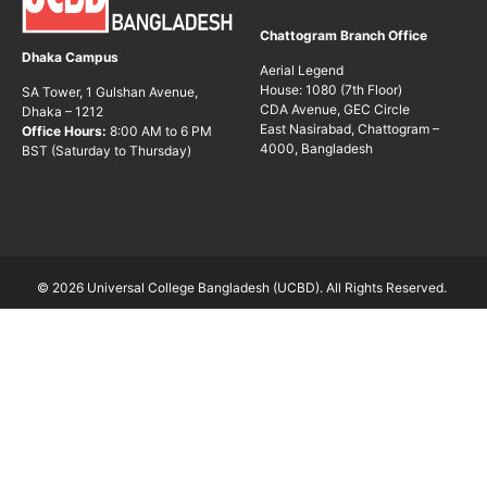
Chattogram Branch Office
Dhaka Campus
Aerial Legend
House: 1080 (7th Floor)
SA Tower, 1 Gulshan Avenue,
CDA Avenue, GEC Circle
Dhaka – 1212
East Nasirabad, Chattogram –
Office Hours:
8:00 AM to 6 PM
4000, Bangladesh
BST (Saturday to Thursday)
© 2026 Universal College Bangladesh (UCBD). All Rights Reserved.