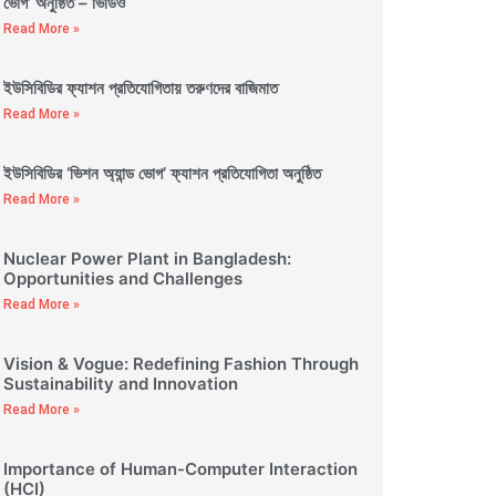
ভোগ’ অনুষ্ঠিত – ভিডিও
Read More »
ইউসিবিডির ফ্যাশন প্রতিযোগিতায় তরুণদের বাজিমাত
Read More »
ইউসিবিডির ‘ভিশন অ্যান্ড ভোগ’ ফ্যাশন প্রতিযোগিতা অনুষ্ঠিত
Read More »
Nuclear Power Plant in Bangladesh:
Opportunities and Challenges
Read More »
Vision & Vogue: Redefining Fashion Through
Sustainability and Innovation
Read More »
Importance of Human-Computer Interaction
(HCI)