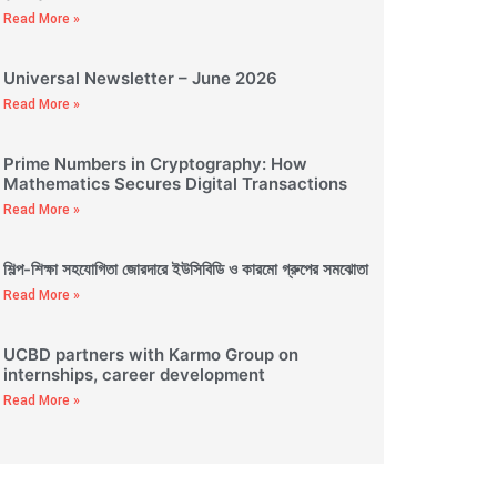
Read More »
Universal Newsletter – June 2026
Read More »
Prime Numbers in Cryptography: How
Mathematics Secures Digital Transactions
Read More »
শিল্প-শিক্ষা সহযোগিতা জোরদারে ইউসিবিডি ও কারমো গ্রুপের সমঝোতা
Read More »
UCBD partners with Karmo Group on
internships, career development
Read More »