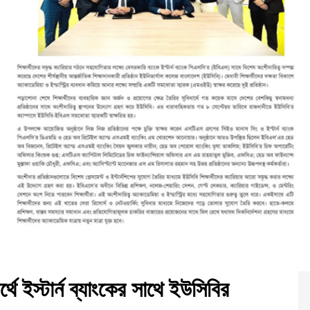
ার্থে ইস্টার্ন ব্যাংকের সাথে ইউসিবির