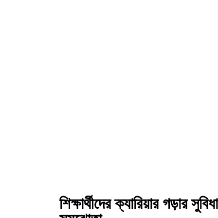
শিক্ষার্থীদের ক্যারিয়ার গড়ার সুবিধ