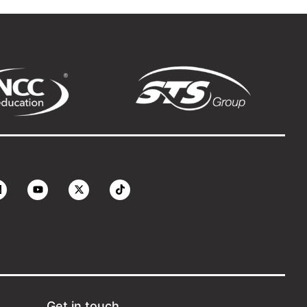
Get in touch