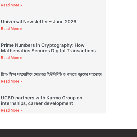
Read More »
Universal Newsletter – June 2026
Read More »
Prime Numbers in Cryptography: How
Mathematics Secures Digital Transactions
Read More »
শিল্প-শিক্ষা সহযোগিতা জোরদারে ইউসিবিডি ও কারমো গ্রুপের সমঝোতা
Read More »
UCBD partners with Karmo Group on
internships, career development
Read More »