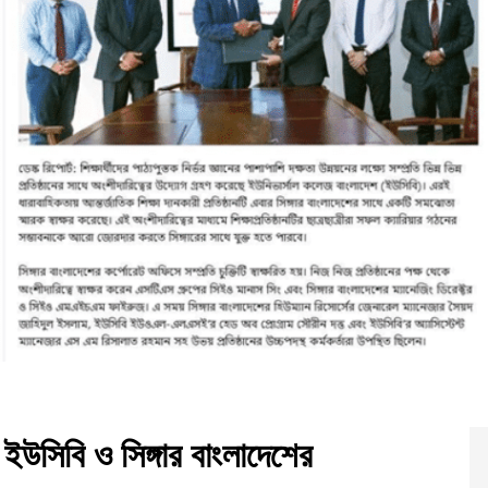
ে ইউসিবি ও সিঙ্গার বাংলাদেশের