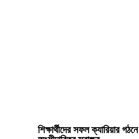
শিক্ষার্থীদের সফল ক্যারিয়ার গঠন