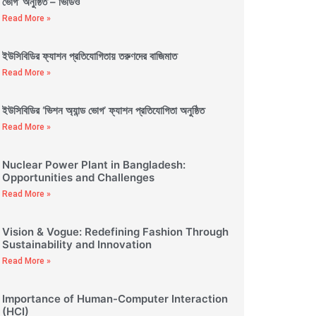
ভোগ’ অনুষ্ঠিত – ভিডিও
Read More »
ইউসিবিডির ফ্যাশন প্রতিযোগিতায় তরুণদের বাজিমাত
Read More »
ইউসিবিডির ‘ভিশন অ্যান্ড ভোগ’ ফ্যাশন প্রতিযোগিতা অনুষ্ঠিত
Read More »
Nuclear Power Plant in Bangladesh:
Opportunities and Challenges
Read More »
Vision & Vogue: Redefining Fashion Through
Sustainability and Innovation
Read More »
Importance of Human-Computer Interaction
(HCI)