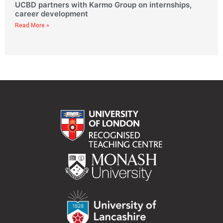
UCBD partners with Karmo Group on internships,
career development
Read More »