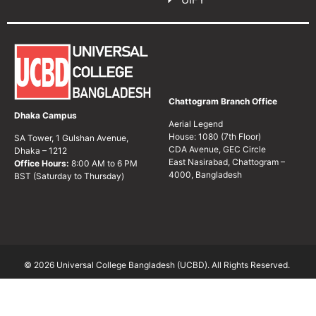
Chattogram Branch Office
Dhaka Campus
Aerial Legend
House: 1080 (7th Floor)
SA Tower, 1 Gulshan Avenue,
CDA Avenue, GEC Circle
Dhaka – 1212
East Nasirabad, Chattogram –
Office Hours:
8:00 AM to 6 PM
4000, Bangladesh
BST (Saturday to Thursday)
© 2026 Universal College Bangladesh (UCBD). All Rights Reserved.