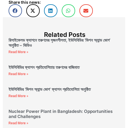
Share this news:
Related Posts
রিসাইকেলড ফ্যাশনে তরুণদের সৃজনশীলতা, ইউসিবিডির ‘ভিশন অ্যান্ড ভোগ’
অনুষ্ঠিত – ভিডিও
Read More »
ইউসিবিডির ফ্যাশন প্রতিযোগিতায় তরুণদের বাজিমাত
Read More »
ইউসিবিডির ‘ভিশন অ্যান্ড ভোগ’ ফ্যাশন প্রতিযোগিতা অনুষ্ঠিত
Read More »
Nuclear Power Plant in Bangladesh: Opportunities
and Challenges
Read More »