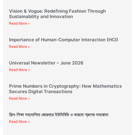
Vision & Vogue: Redefining Fashion Through
Sustainability and Innovation
Read More »
Importance of Human-Computer Interaction (HCI)
Read More »
Universal Newsletter – June 2026
Read More »
Prime Numbers in Cryptography: How Mathematics
Secures Digital Transactions
Read More »
শিল্প-শিক্ষা সহযোগিতা জোরদারে ইউসিবিডি ও কারমো গ্রুপের সমঝোতা
Read More »