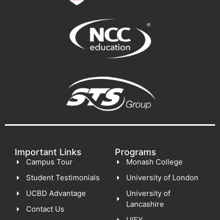
Important Links
Programs
Campus Tour
Monash College
Student Testimonials
University of London
UCBD Advantage
University of
Lancashire
Contact Us
UIFY