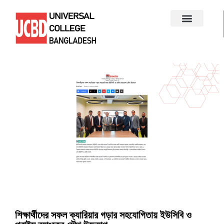
শিক্ষার্থীদের সফল ক্যারিয়ার গড়ার সহযোগিতায় ইউসিবি ও