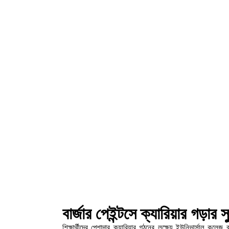
বার্জার পেইন্টসে ক্যারিয়ার গড়ার স
শিক্ষার্থীদের পেশাদার ক্যারিয়ার গঠনের লক্ষ্যে ইউনিভার্সাল কলেজ বা