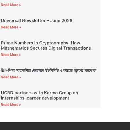
Read More »
Universal Newsletter – June 2026
Read More »
Prime Numbers in Cryptography: How
Mathematics Secures Digital Transactions
Read More »
শিল্প-শিক্ষা সহযোগিতা জোরদারে ইউসিবিডি ও কারমো গ্রুপের সমঝোতা
Read More »
UCBD partners with Karmo Group on
internships, career development
Read More »