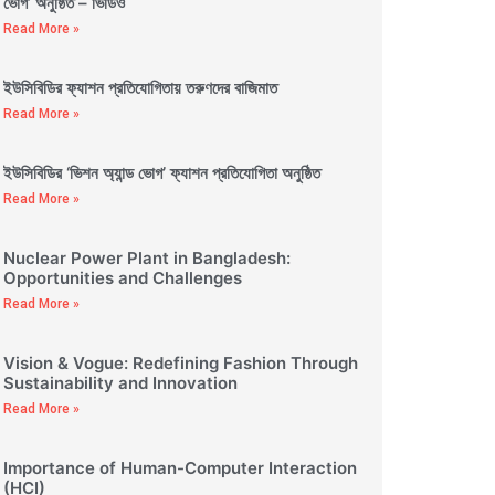
ভোগ’ অনুষ্ঠিত – ভিডিও
Read More »
ইউসিবিডির ফ্যাশন প্রতিযোগিতায় তরুণদের বাজিমাত
Read More »
ইউসিবিডির ‘ভিশন অ্যান্ড ভোগ’ ফ্যাশন প্রতিযোগিতা অনুষ্ঠিত
Read More »
Nuclear Power Plant in Bangladesh:
Opportunities and Challenges
Read More »
Vision & Vogue: Redefining Fashion Through
Sustainability and Innovation
Read More »
Importance of Human-Computer Interaction
(HCI)