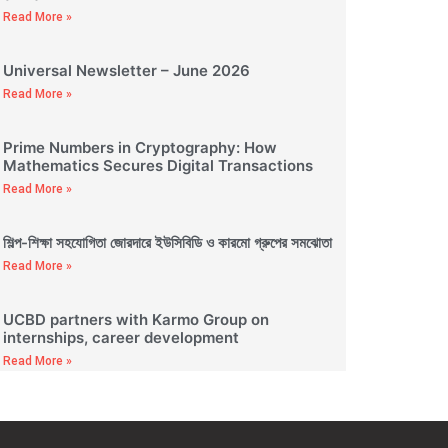
Read More »
Universal Newsletter – June 2026
Read More »
Prime Numbers in Cryptography: How
Mathematics Secures Digital Transactions
Read More »
শিল্প-শিক্ষা সহযোগিতা জোরদারে ইউসিবিডি ও কারমো গ্রুপের সমঝোতা
Read More »
UCBD partners with Karmo Group on
internships, career development
Read More »