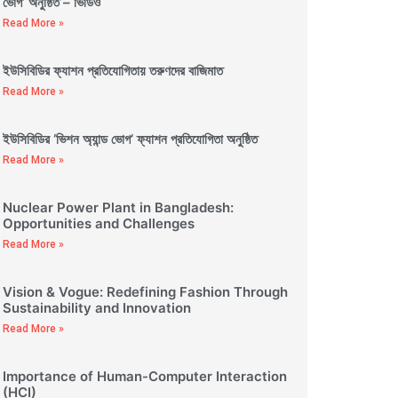
ভোগ’ অনুষ্ঠিত – ভিডিও
Read More »
ইউসিবিডির ফ্যাশন প্রতিযোগিতায় তরুণদের বাজিমাত
Read More »
ইউসিবিডির ‘ভিশন অ্যান্ড ভোগ’ ফ্যাশন প্রতিযোগিতা অনুষ্ঠিত
Read More »
Nuclear Power Plant in Bangladesh:
Opportunities and Challenges
Read More »
Vision & Vogue: Redefining Fashion Through
Sustainability and Innovation
Read More »
Importance of Human-Computer Interaction
(HCI)