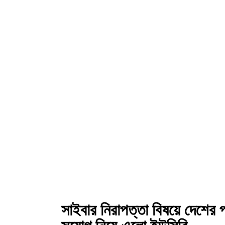
সাইবার নিরাপত্তা বিষয়ে দেশের প