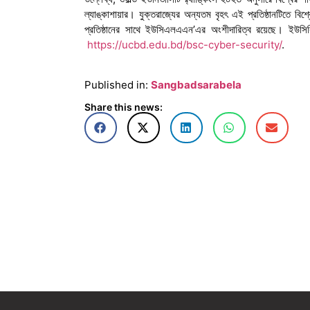
ল্যাঙ্কাশায়ার। যুক্তরাজ্যের অন্যতম বৃহৎ এই প্রতিষ্ঠানটিতে বি
প্রতিষ্ঠানের সাথে ইউসিএলএএন’এর অংশীদারিত্ব রয়েছে। ইউসি
https://ucbd.edu.bd/bsc-cyber-
security/
.
Published in:
Sangbadsarabela
Share this news: