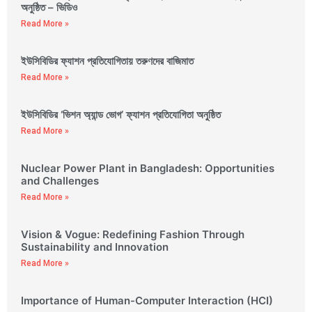
অনুষ্ঠিত – ভিডিও
Read More »
ইউসিবিডির ফ্যাশন প্রতিযোগিতায় তরুণদের বাজিমাত
Read More »
ইউসিবিডির ‘ভিশন অ্যান্ড ভোগ’ ফ্যাশন প্রতিযোগিতা অনুষ্ঠিত
Read More »
Nuclear Power Plant in Bangladesh: Opportunities
and Challenges
Read More »
Vision & Vogue: Redefining Fashion Through
Sustainability and Innovation
Read More »
Importance of Human-Computer Interaction (HCI)