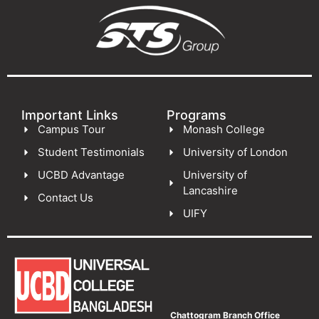
Important Links
Programs
Campus Tour
Monash College
Student Testimonials
University of London
UCBD Advantage
University of
Lancashire
Contact Us
UIFY
Chattogram Branch Office