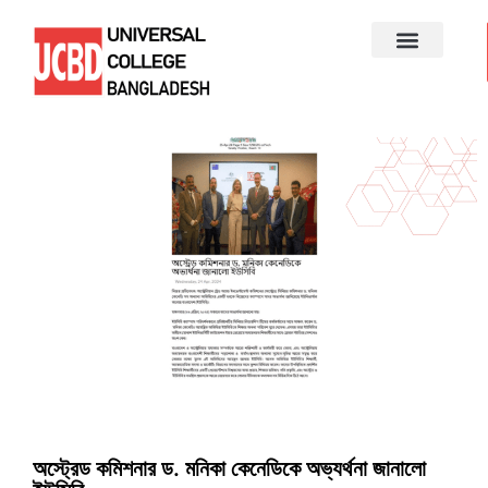
অস্ট্রেড কমিশনার ড. মনিকা কেনেডিকে অভ্যর্থনা জানালো