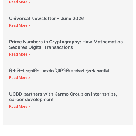
Read More »
Universal Newsletter – June 2026
Read More »
Prime Numbers in Cryptography: How Mathematics
Secures Digital Transactions
Read More »
শিল্প-শিক্ষা সহযোগিতা জোরদারে ইউসিবিডি ও কারমো গ্রুপের সমঝোতা
Read More »
UCBD partners with Karmo Group on internships,
career development
Read More »