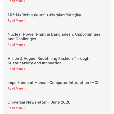
Read More »
ইউসিবিডির ‘ভিশন অ্যান্ড ভোগ’ ফ্যাশন প্রতিযোগিতা অনুষ্ঠিত
Read More »
Nuclear Power Plant in Bangladesh: Opportunities
and Challenges
Read More »
Vision & Vogue: Redefining Fashion Through
Sustainability and Innovation
Read More »
Importance of Human-Computer Interaction (HCI)
Read More »
Universal Newsletter – June 2026
Read More »