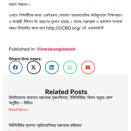
করতে পারবেন।
এখানে শিক্ষার্থীদের জন্য একইরকম গ্লোবাল অ্যাকাডেমিক কারিকুলামে শিক্ষাগ্রহণ
ও সাশ্রয়ী টিউশন ফি গ্রহণের সুযোগ রয়েছে। তাদের প্রোগ্রাম ও কর্মশালা সম্পর্কে
আরও বিস্তারিত জানা যাবে http://UCBD.org/ এই ওয়েবসাইটে
Published in:
Viewsbangladesh
Share this news:
Related Posts
রিসাইকেলড ফ্যাশনে তরুণদের সৃজনশীলতা, ইউসিবিডির ‘ভিশন অ্যান্ড ভোগ’
অনুষ্ঠিত – ভিডিও
Read More »
ইউসিবিডির ফ্যাশন প্রতিযোগিতায় তরুণদের বাজিমাত