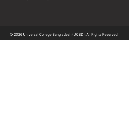
© 2026 Universal College Bangladesh (UCBD). All Rights Reserved.