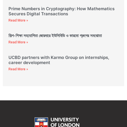
Prime Numbers in Cryptography: How Mathematics
Secures Digital Transactions
Read More »
শিল্প-শিক্ষা সহযোগিতা জোরদারে ইউসিবিডি ও কারমো গ্রুপের সমঝোতা
Read More »
UCBD partners with Karmo Group on internships,
career development
Read More »