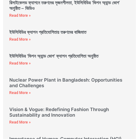
রিসাইকেলড ফ্যাশনে তরুণদের সৃজনশীলতা, ইউসিবিডির ‘ভিশন অ্যান্ড ভোগ’
অনুষ্ঠিত – ভিডিও
Read More »
ইউসিবিডির ফ্যাশন প্রতিযোগিতায় তরুণদের বাজিমাত
Read More »
ইউসিবিডির ‘ভিশন অ্যান্ড ভোগ’ ফ্যাশন প্রতিযোগিতা অনুষ্ঠিত
Read More »
Nuclear Power Plant in Bangladesh: Opportunities
and Challenges
Read More »
Vision & Vogue: Redefining Fashion Through
Sustainability and Innovation
Read More »
Importance of Human-Computer Interaction (HCI)