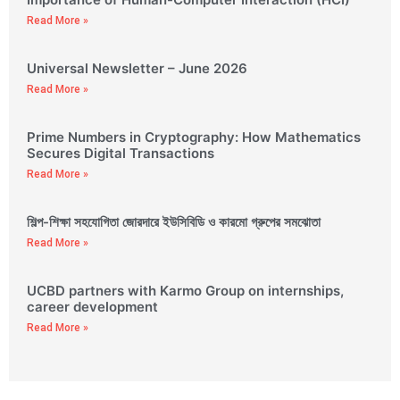
Read More »
Universal Newsletter – June 2026
Read More »
Prime Numbers in Cryptography: How Mathematics
Secures Digital Transactions
Read More »
শিল্প-শিক্ষা সহযোগিতা জোরদারে ইউসিবিডি ও কারমো গ্রুপের সমঝোতা
Read More »
UCBD partners with Karmo Group on internships,
career development
Read More »