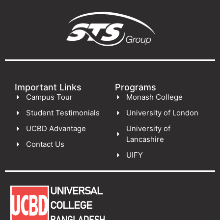
Important Links
Programs
Campus Tour
Monash College
Student Testimonials
University of London
UCBD Advantage
University of
Lancashire
Contact Us
UIFY