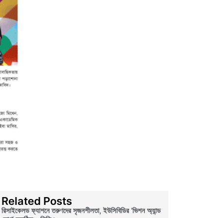
Related Posts
রিসাইকেলড ফ্যাশনে তরুণদের সৃজনশীলতা, ইউসিবিডির ‘ভিশন অ্যান্ড