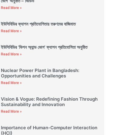
ভোগ’ অনুষ্ঠিত – ভিডিও
Read More »
ইউসিবিডির ফ্যাশন প্রতিযোগিতায় তরুণদের বাজিমাত
Read More »
ইউসিবিডির ‘ভিশন অ্যান্ড ভোগ’ ফ্যাশন প্রতিযোগিতা অনুষ্ঠিত
Read More »
Nuclear Power Plant in Bangladesh:
Opportunities and Challenges
Read More »
Vision & Vogue: Redefining Fashion Through
Sustainability and Innovation
Read More »
Importance of Human-Computer Interaction
(HCI)