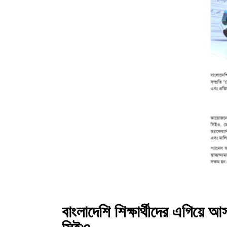
বাংলাদেশি শিক্ষার্থীদের এগিয়ে 