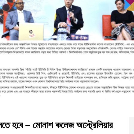
আসতে হবে – মোনাশ কলেজ অস্ট্রেলিয়ার