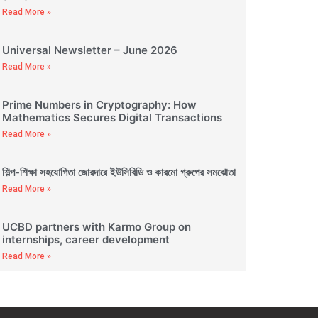
Read More »
Universal Newsletter – June 2026
Read More »
Prime Numbers in Cryptography: How
Mathematics Secures Digital Transactions
Read More »
শিল্প-শিক্ষা সহযোগিতা জোরদারে ইউসিবিডি ও কারমো গ্রুপের সমঝোতা
Read More »
UCBD partners with Karmo Group on
internships, career development
Read More »