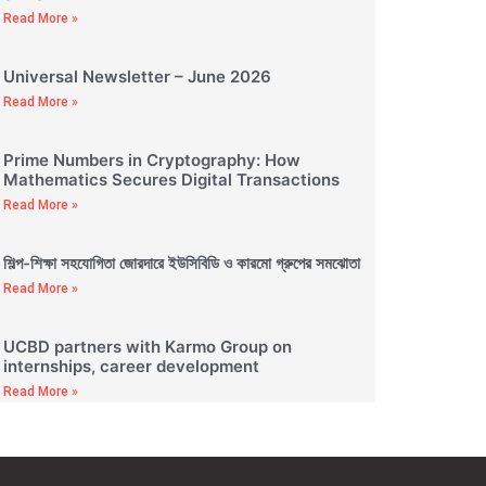
Read More »
Universal Newsletter – June 2026
Read More »
Prime Numbers in Cryptography: How
Mathematics Secures Digital Transactions
Read More »
শিল্প-শিক্ষা সহযোগিতা জোরদারে ইউসিবিডি ও কারমো গ্রুপের সমঝোতা
Read More »
UCBD partners with Karmo Group on
internships, career development
Read More »