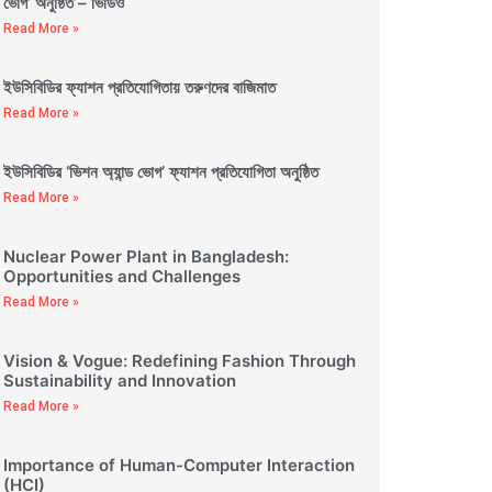
ভোগ’ অনুষ্ঠিত – ভিডিও
Read More »
ইউসিবিডির ফ্যাশন প্রতিযোগিতায় তরুণদের বাজিমাত
Read More »
ইউসিবিডির ‘ভিশন অ্যান্ড ভোগ’ ফ্যাশন প্রতিযোগিতা অনুষ্ঠিত
Read More »
Nuclear Power Plant in Bangladesh:
Opportunities and Challenges
Read More »
Vision & Vogue: Redefining Fashion Through
Sustainability and Innovation
Read More »
Importance of Human-Computer Interaction
(HCI)