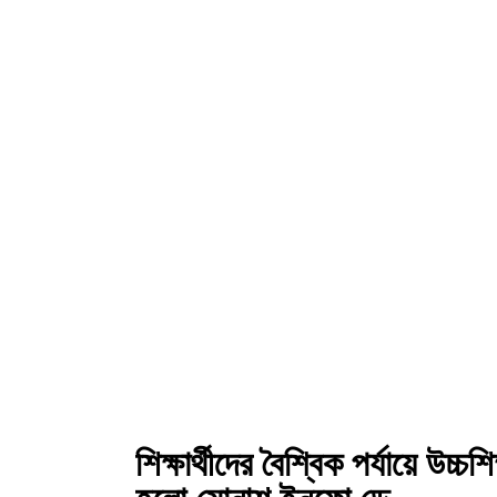
শিক্ষার্থীদের বৈশ্বিক পর্যায়ে উচ