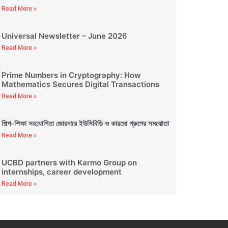
Read More »
Universal Newsletter – June 2026
Read More »
Prime Numbers in Cryptography: How
Mathematics Secures Digital Transactions
Read More »
শিল্প-শিক্ষা সহযোগিতা জোরদারে ইউসিবিডি ও কারমো গ্রুপের সমঝোতা
Read More »
UCBD partners with Karmo Group on
internships, career development
Read More »