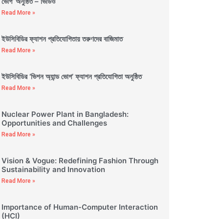
ভোগ’ অনুষ্ঠিত – ভিডিও
Read More »
ইউসিবিডির ফ্যাশন প্রতিযোগিতায় তরুণদের বাজিমাত
Read More »
ইউসিবিডির ‘ভিশন অ্যান্ড ভোগ’ ফ্যাশন প্রতিযোগিতা অনুষ্ঠিত
Read More »
Nuclear Power Plant in Bangladesh:
Opportunities and Challenges
Read More »
Vision & Vogue: Redefining Fashion Through
Sustainability and Innovation
Read More »
Importance of Human-Computer Interaction
(HCI)