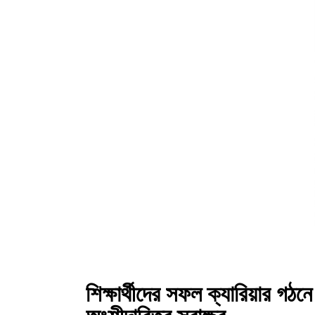
শিক্ষার্থীদের সফল ক্যারিয়ার গঠন