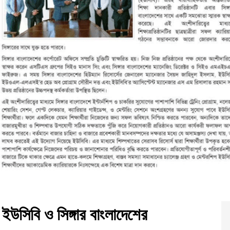
ে ইউসিবি ও সিঙ্গার বাংলাদেশের